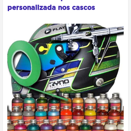
personalizada nos cascos