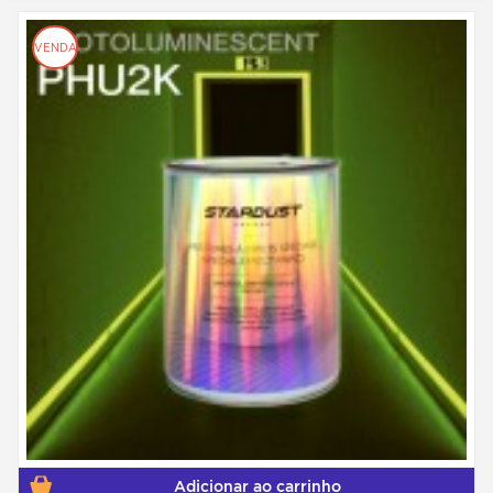
VENDA
Adicionar ao carrinho