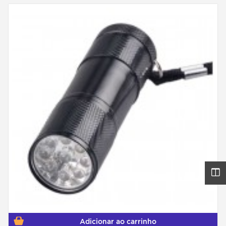
Adicionar ao carrinho