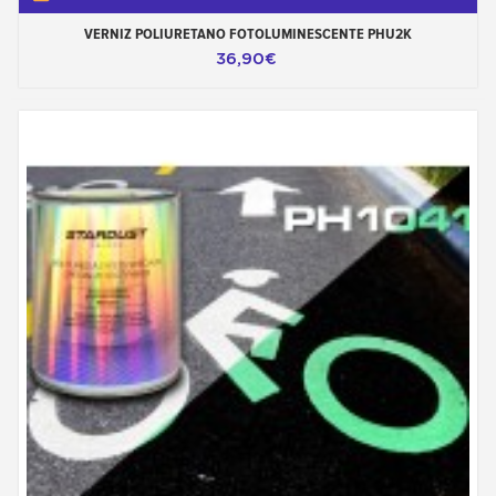
VERNIZ POLIURETANO FOTOLUMINESCENTE PHU2K
36,90€