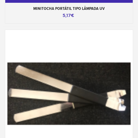
MINITOCHA PORTÁTIL TIPO LÂMPADA UV
5,17€