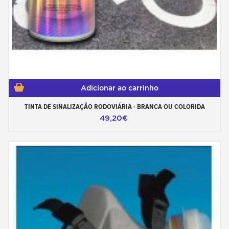
Adicionar ao carrinho
TINTA DE SINALIZAÇÃO RODOVIÁRIA - BRANCA OU COLORIDA
49,20€