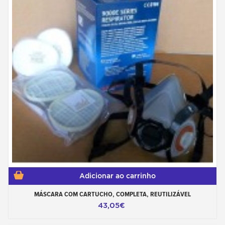
Adicionar ao carrinho
MÁSCARA COM CARTUCHO, COMPLETA, REUTILIZÁVEL
43,05€