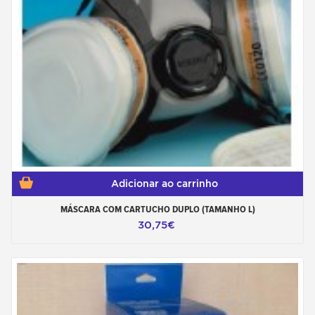
Adicionar ao carrinho
MÁSCARA COM CARTUCHO DUPLO (TAMANHO L)
30,75€