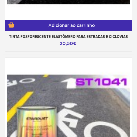
Adicionar ao carrinho
TINTA FOSFORESCENTE ELASTÔMERO PARA ESTRADAS E CICLOVIAS
20,50€