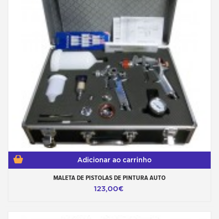
Adicionar ao carrinho
MALETA DE PISTOLAS DE PINTURA AUTO
123,00€