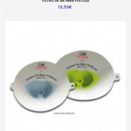
FILTRO DE AR PARA PISTOLA
13,53€