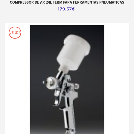
COMPRESSOR DE AR 24L FERM PARA FERRAMENTAS PNEUMÁTICAS
179,37€
VENDA