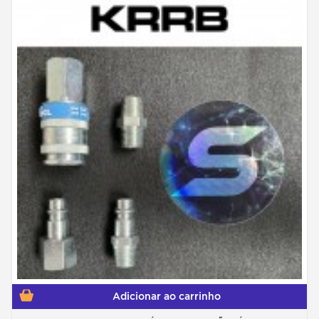
Adicionar ao carrinho