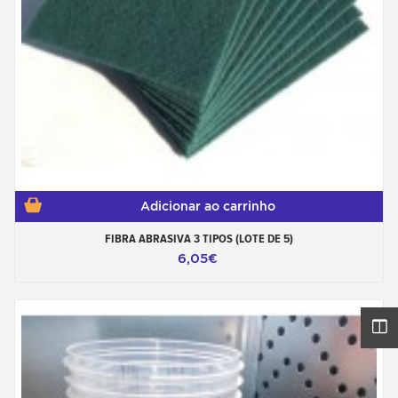
Adicionar ao carrinho
FIBRA ABRASIVA 3 TIPOS (LOTE DE 5)
6,05€