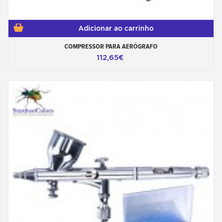
Adicionar ao carrinho
COMPRESSOR PARA AERÓGRAFO
112,65€