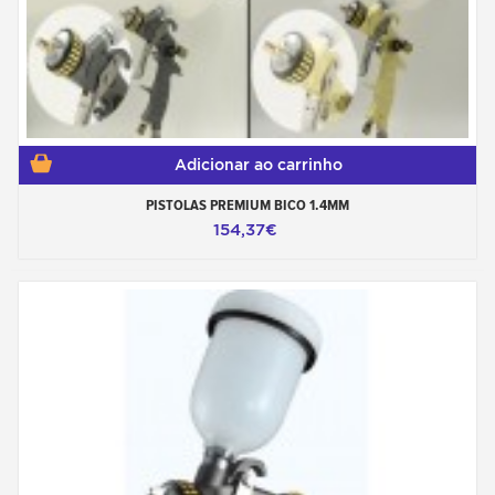
Adicionar ao carrinho
PISTOLAS PREMIUM BICO 1.4MM
154,37€