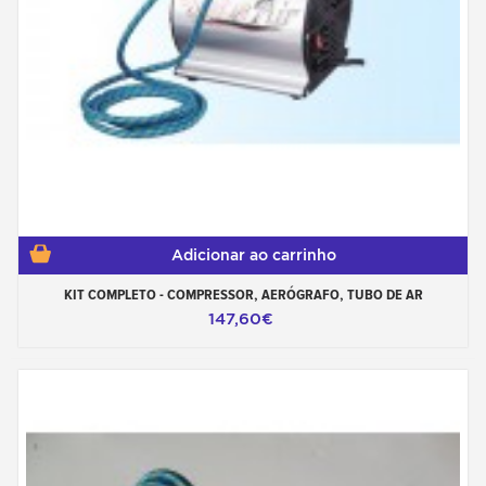
Adicionar ao carrinho
KIT COMPLETO - COMPRESSOR, AERÓGRAFO, TUBO DE AR
147,60€