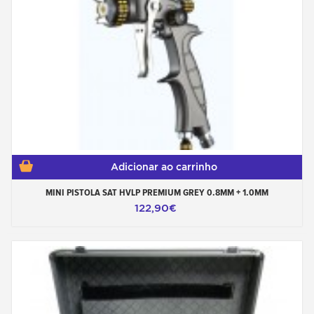
Adicionar ao carrinho
MINI PISTOLA SAT HVLP PREMIUM GREY 0.8MM + 1.0MM
122,90€