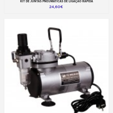
KIT DE JUNTAS PNEUMÁTICAS DE LIGAÇÃO RÁPIDA
24,60€