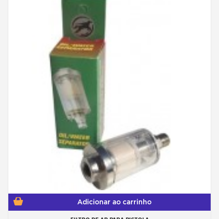
Adicionar ao carrinho