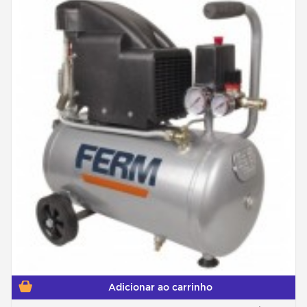
Adicionar ao carrinho