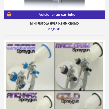
Adicionar ao carrinho
MINI PISTOLA HVLP 0.8MM CROMO
27,68€