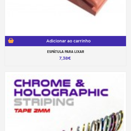
Adicionar ao carrinho
ESPÁTULA PARA LIXAR
7,38€