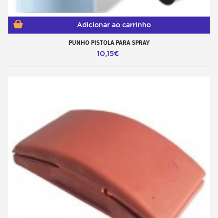
Adicionar ao carrinho
PUNHO PISTOLA PARA SPRAY
10,15€