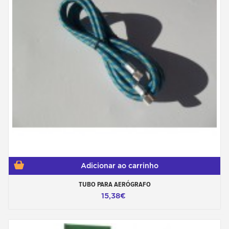
Adicionar ao carrinho
TUBO PARA AERÓGRAFO
15,38€