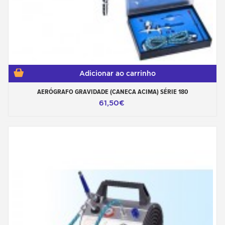
Adicionar ao carrinho
AERÓGRAFO GRAVIDADE (CANECA ACIMA) SÉRIE 180
61,50€