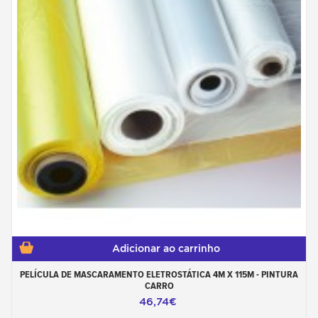
Adicionar ao carrinho
PELÍCULA DE MASCARAMENTO ELETROSTÁTICA 4M X 115M - PINTURA
CARRO
46,74€