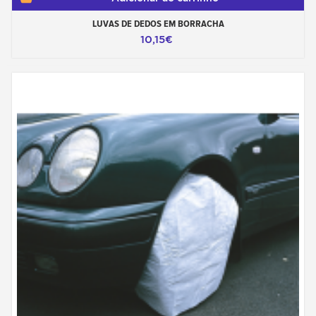
LUVAS DE DEDOS EM BORRACHA
10,15€