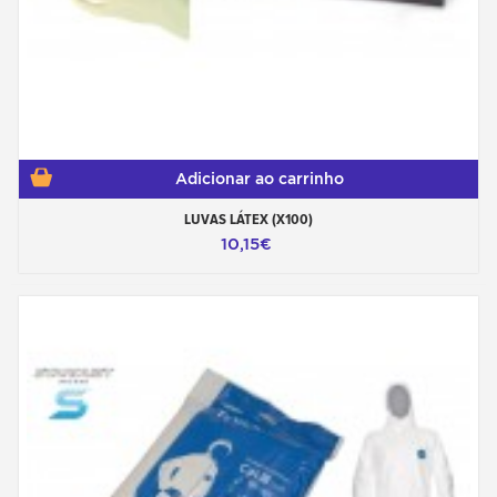
Adicionar ao carrinho
LUVAS LÁTEX (X100)
10,15€