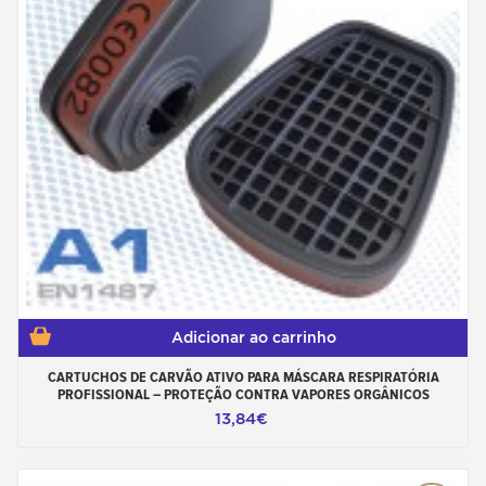
Adicionar ao carrinho
CARTUCHOS DE CARVÃO ATIVO PARA MÁSCARA RESPIRATÓRIA
PROFISSIONAL – PROTEÇÃO CONTRA VAPORES ORGÂNICOS
13,84€