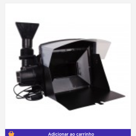
Adicionar ao carrinho