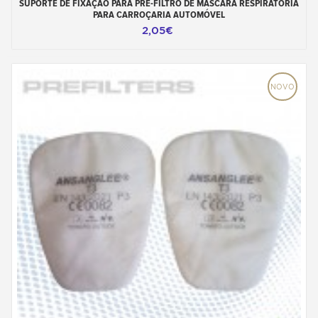
SUPORTE DE FIXAÇÃO PARA PRÉ-FILTRO DE MÁSCARA RESPIRATÓRIA
PARA CARROÇARIA AUTOMÓVEL
2,05€
NOVO