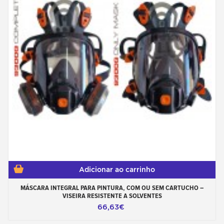
Adicionar ao carrinho
MÁSCARA INTEGRAL PARA PINTURA, COM OU SEM CARTUCHO –
VISEIRA RESISTENTE A SOLVENTES
66,63€