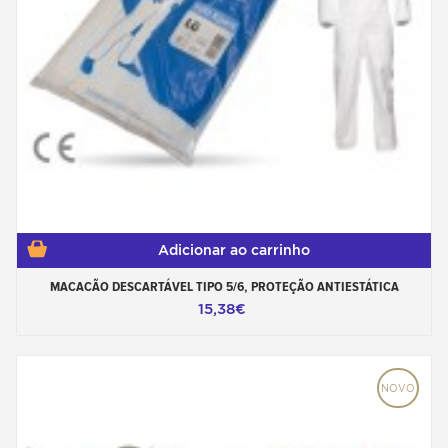
Adicionar ao carrinho
MACACÃO DESCARTÁVEL TIPO 5/6, PROTEÇÃO ANTIESTÁTICA
15,38€
NOVO