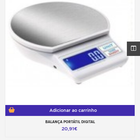
Adicionar ao carrinho
BALANÇA PORTÁTIL DIGITAL
20,91€