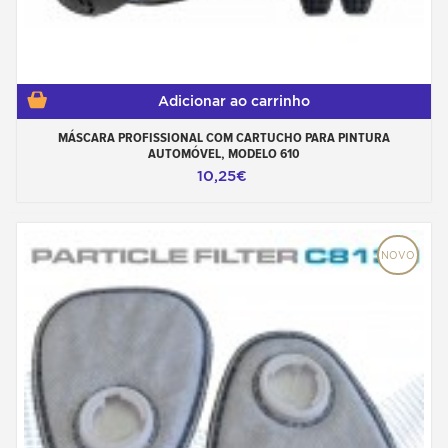
Adicionar ao carrinho
MÁSCARA PROFISSIONAL COM CARTUCHO PARA PINTURA
AUTOMÓVEL, MODELO 610
10,25€
NOVO