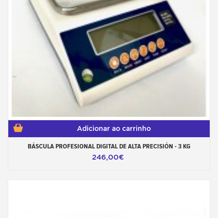
Adicionar ao carrinho
BÁSCULA PROFESIONAL DIGITAL DE ALTA PRECISIÓN - 3 KG
246,00€