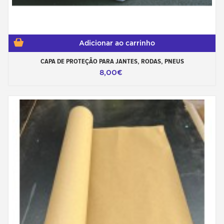
Adicionar ao carrinho
CAPA DE PROTEÇÃO PARA JANTES, RODAS, PNEUS
8,00€