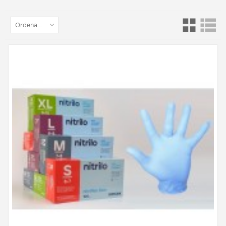
Ordenar por