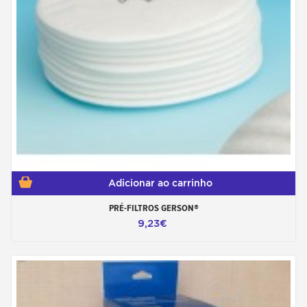
Adicionar ao carrinho
PRÉ-FILTROS GERSON®
9,23€