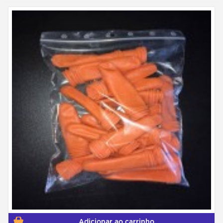
Adicionar ao carrinho