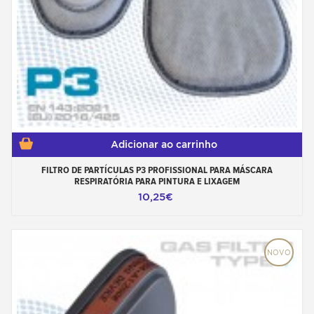
Adicionar ao carrinho
FILTRO DE PARTÍCULAS P3 PROFISSIONAL PARA MÁSCARA
RESPIRATÓRIA PARA PINTURA E LIXAGEM
10,25€
NOVO