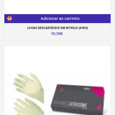
Adicionar ao carrinho
LUVAS DESCARTÁVEIS EM NITRILO (X100)
10,15€