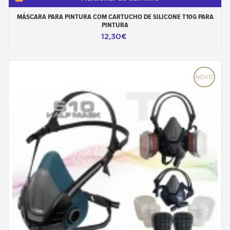
MÁSCARA PARA PINTURA COM CARTUCHO DE SILICONE T10G PARA
PINTURA
12,30€
NOVO