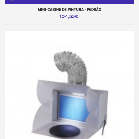
MINI-CABINE DE PINTURA - PADRÃO
104,55€