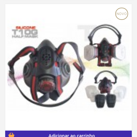
NOVO
Adicionar ao carrinho