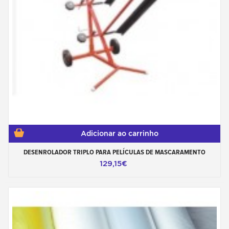
Adicionar ao carrinho
DESENROLADOR TRIPLO PARA PELÍCULAS DE MASCARAMENTO
129,15€