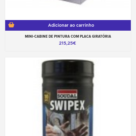
Adicionar ao carrinho
MINI-CABINE DE PINTURA COM PLACA GIRATÓRIA
215,25€