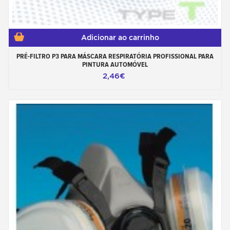
Adicionar ao carrinho
PRÉ-FILTRO P3 PARA MÁSCARA RESPIRATÓRIA PROFISSIONAL PARA
PINTURA AUTOMÓVEL
2,46€