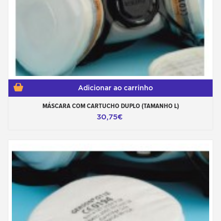
Adicionar ao carrinho
MÁSCARA COM CARTUCHO DUPLO (TAMANHO L)
30,75€