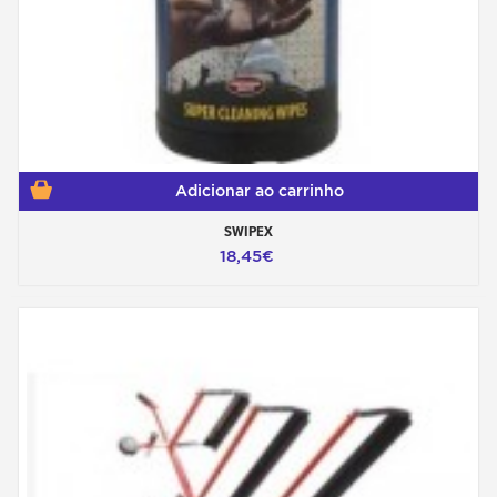
Adicionar ao carrinho
SWIPEX
18,45€