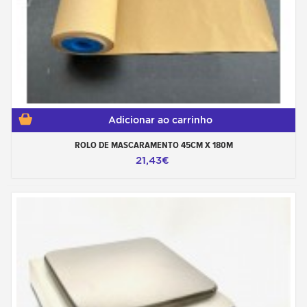
Adicionar ao carrinho
ROLO DE MASCARAMENTO 45CM X 180M
21,43€