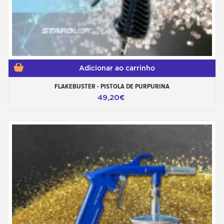
Adicionar ao carrinho
FLAKEBUSTER - PISTOLA DE PURPURINA
49,20€