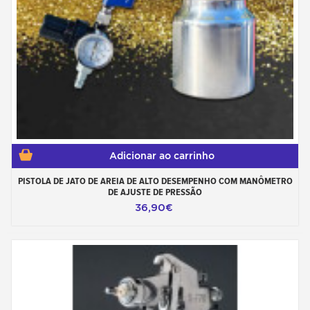
Adicionar ao carrinho
PISTOLA DE JATO DE AREIA DE ALTO DESEMPENHO COM MANÔMETRO
DE AJUSTE DE PRESSÃO
36,90€