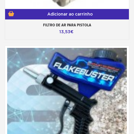
Adicionar ao carrinho
FILTRO DE AR PARA PISTOLA
13,53€