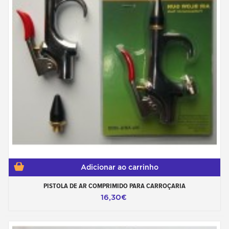
Adicionar ao carrinho
PISTOLA DE AR COMPRIMIDO PARA CARROÇARIA
16,30€