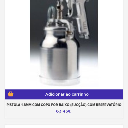
Adicionar ao carrinho
PISTOLA 1.8MM COM COPO POR BAIXO (SUCÇÃO) COM RESERVATÓRIO
63,45€