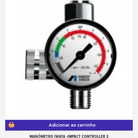
Adicionar ao carrinho
MANÔMETRO IWATA -IMPACT CONTROLLER 2