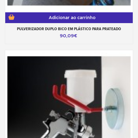
Adicionar ao carrinho
PULVERIZADOR DUPLO BICO EM PLÁSTICO PARA PRATEADO
90,09€