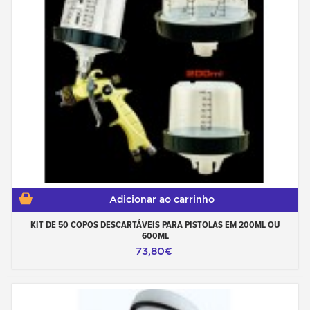
Adicionar ao carrinho
KIT DE 50 COPOS DESCARTÁVEIS PARA PISTOLAS EM 200ML OU
600ML
73,80€