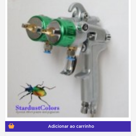
Adicionar ao carrinho