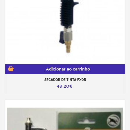
Adicionar ao carrinho
SECADOR DE TINTA FX05
49,20€