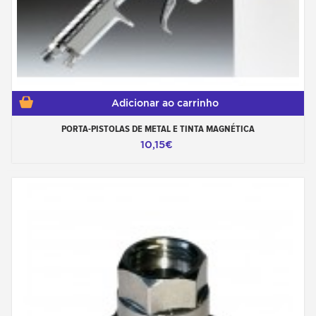
Adicionar ao carrinho
PORTA-PISTOLAS DE METAL E TINTA MAGNÉTICA
10,15€