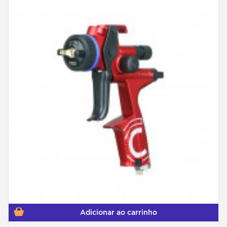
Adicionar ao carrinho