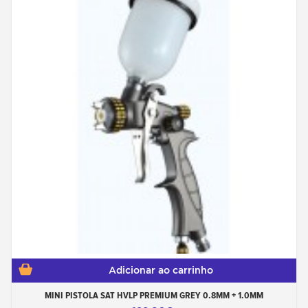
Adicionar ao carrinho
MINI PISTOLA SAT HVLP PREMIUM GREY 0.8MM + 1.0MM