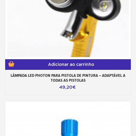
Adicionar ao carrinho
LÂMPADA LED PHOTON PARA PISTOLA DE PINTURA – ADAPTÁVEL A
TODAS AS PISTOLAS
49,20€