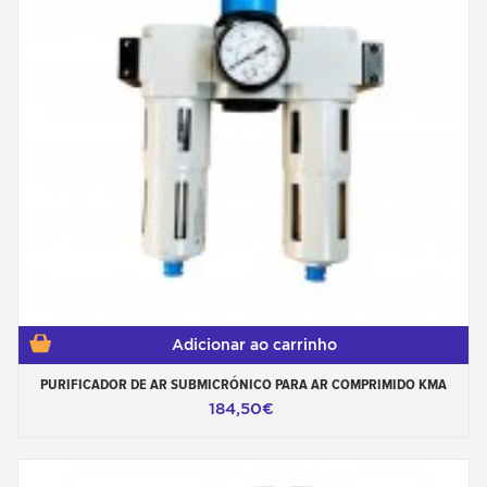
Adicionar ao carrinho
PURIFICADOR DE AR SUBMICRÓNICO PARA AR COMPRIMIDO KMA
184,50€