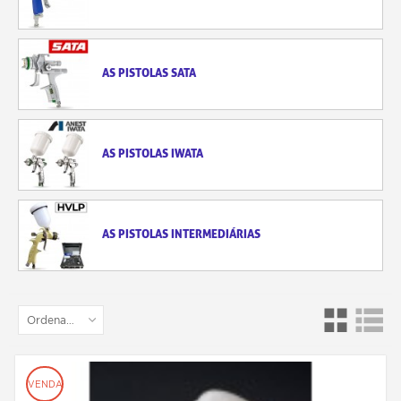
AS PISTOLAS SATA
AS PISTOLAS IWATA
AS PISTOLAS INTERMEDIÁRIAS
Ordenar por
VENDA