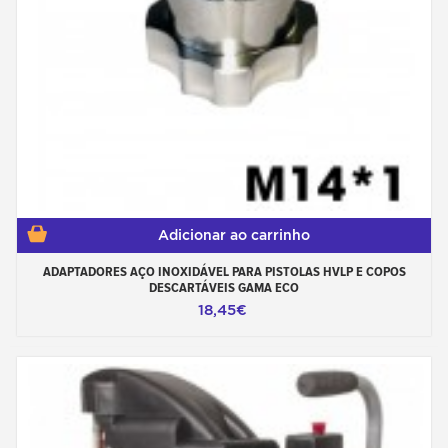
Adicionar ao carrinho
ADAPTADORES AÇO INOXIDÁVEL PARA PISTOLAS HVLP E COPOS
DESCARTÁVEIS GAMA ECO
18,45€