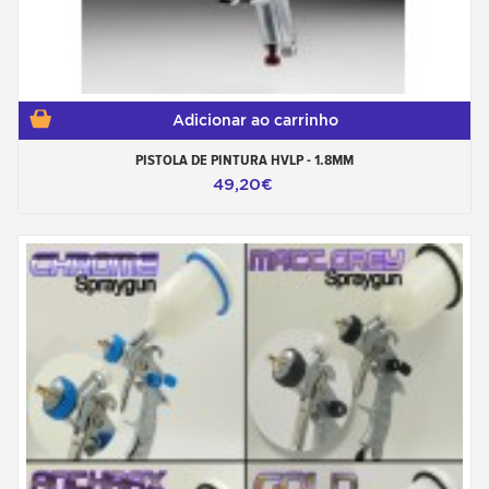
Adicionar ao carrinho
PISTOLA DE PINTURA HVLP - 1.8MM
49,20€