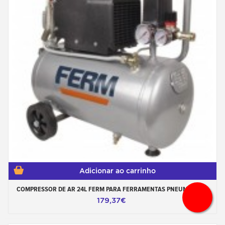
Adicionar ao carrinho
COMPRESSOR DE AR 24L FERM PARA FERRAMENTAS PNEUMÁTICAS
179,37€