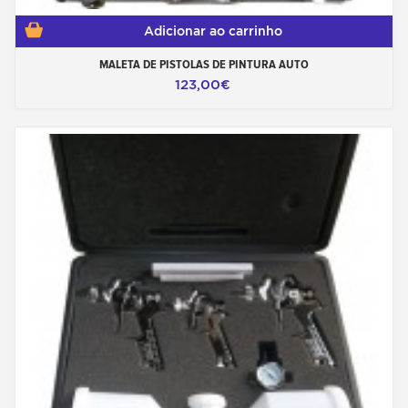
Adicionar ao carrinho
MALETA DE PISTOLAS DE PINTURA AUTO
123,00€