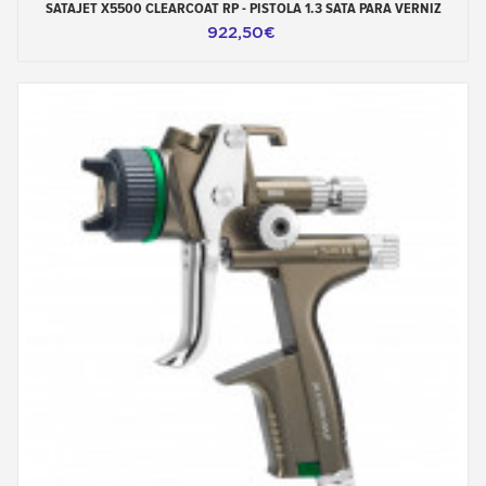
SATAJET X5500 CLEARCOAT RP - PISTOLA 1.3 SATA PARA VERNIZ
922,50€