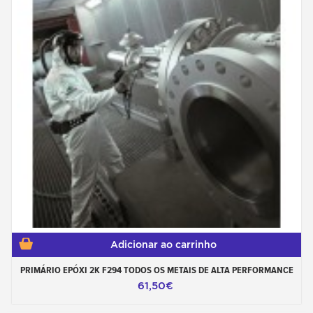
Adicionar ao carrinho
PRIMÁRIO EPÓXI 2K F294 TODOS OS METAIS DE ALTA PERFORMANCE
61,50€