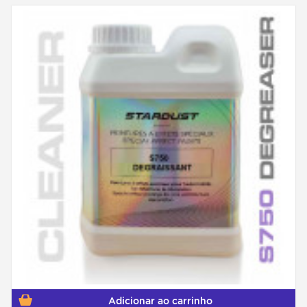
Adicionar ao carrinho