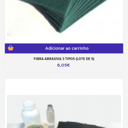
Adicionar ao carrinho
FIBRA ABRASIVA 3 TIPOS (LOTE DE 5)
6,05€