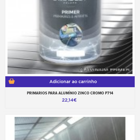
Adicionar ao carrinho
PRIMARIOS PARA ALUMÍNIO ZINCO CROMO P714
22,14€