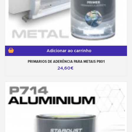
Adicionar ao carrinho
PRIMARIOS DE ADERÊNCIA PARA METAIS P801
24,60€