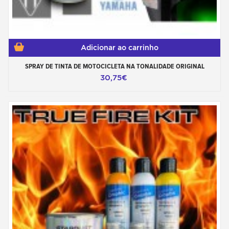
Adicionar ao carrinho
SPRAY DE TINTA DE MOTOCICLETA NA TONALIDADE ORIGINAL
30,75€