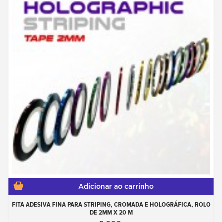
Adicionar ao carrinho
FITA ADESIVA FINA PARA STRIPING, CROMADA E HOLOGRÁFICA, ROLO
DE 2MM X 20 M