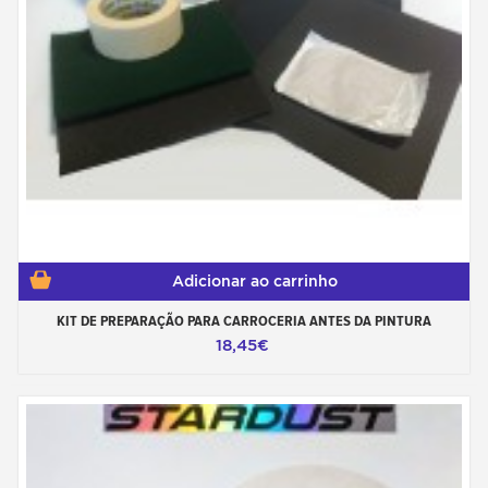
Adicionar ao carrinho
KIT DE PREPARAÇÃO PARA CARROCERIA ANTES DA PINTURA
18,45€