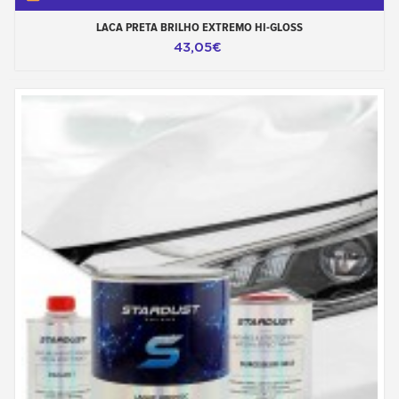
LACA PRETA BRILHO EXTREMO HI-GLOSS
43,05€