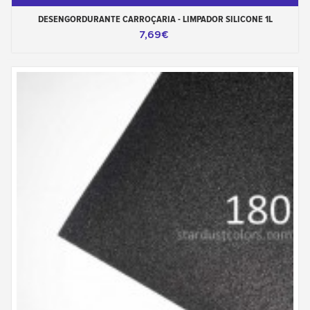
DESENGORDURANTE CARROÇARIA - LIMPADOR SILICONE 1L
7,69€