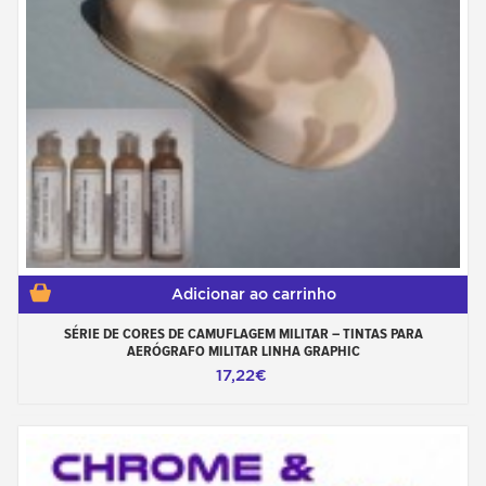
Adicionar ao carrinho
SÉRIE DE CORES DE CAMUFLAGEM MILITAR – TINTAS PARA
AERÓGRAFO MILITAR LINHA GRAPHIC
17,22€