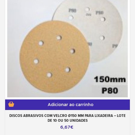
Adicionar ao carrinho
DISCOS ABRASIVOS COM VELCRO Ø150 MM PARA LIXADEIRA – LOTE
DE 10 OU 50 UNIDADES
6,67€