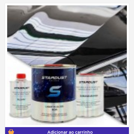
Adicionar ao carrinho