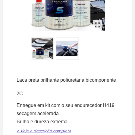
Laca preta brilhante poliuretana bicomponente
2C
Entregue em kit com o seu endurecedor H419
secagem acelerada
Brilho e dureza extrema
> Veja a descrição completa