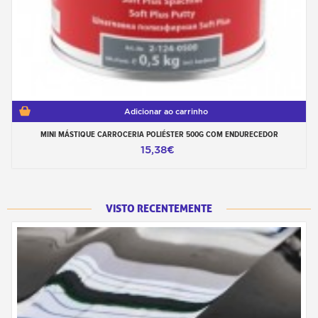
Adicionar ao carrinho
MINI MÁSTIQUE CARROCERIA POLIÉSTER 500G COM ENDURECEDOR
15,38€
VISTO RECENTEMENTE