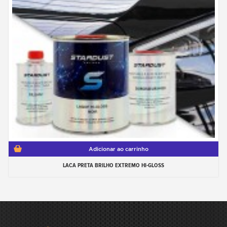
Adicionar ao carrinho
LACA PRETA BRILHO EXTREMO HI-GLOSS