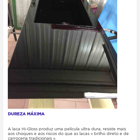
DUREZA MÁXIMA
A laca Hi-Gloss produz uma película ultra dura, resiste mais
aos choques e aos riscos do que as lacas « brilho direto e de
carroceria tradicionais ».