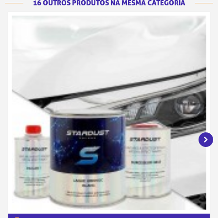
16 OUTROS PRODUTOS NA MESMA CATEGORIA