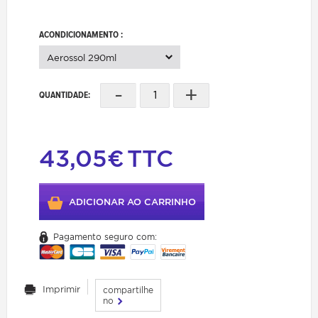
ACONDICIONAMENTO :
Aerossol 290ml
-
+
QUANTIDADE:
43,05€
TTC
ADICIONAR AO CARRINHO
Pagamento seguro com:
Imprimir
compartilhe
no