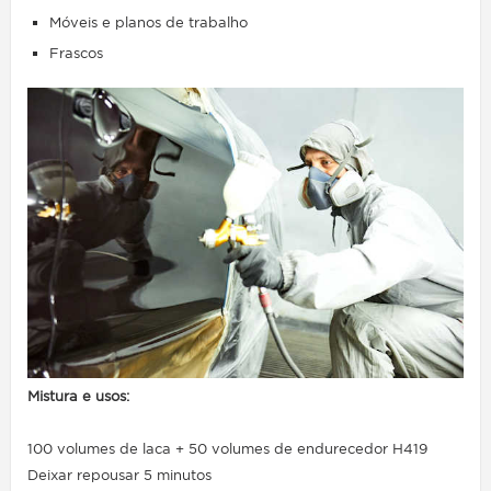
Móveis e planos de trabalho
Frascos
Mistura e usos:
100 volumes de laca + 50 volumes de endurecedor H419
Deixar repousar 5 minutos