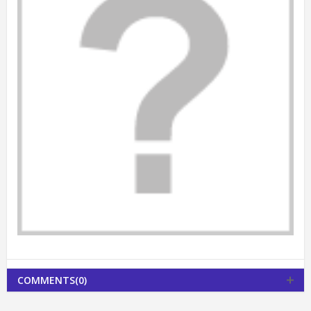
COMMENTS(0)