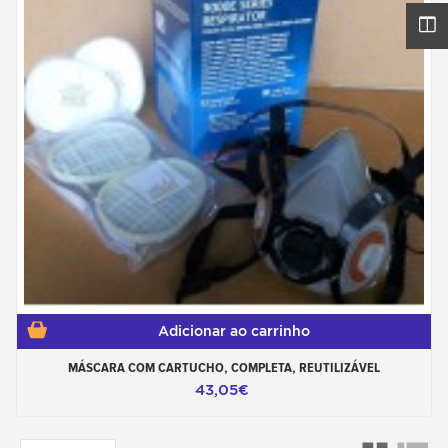
Adicionar ao carrinho
MÁSCARA COM CARTUCHO, COMPLETA, REUTILIZÁVEL
43,05€