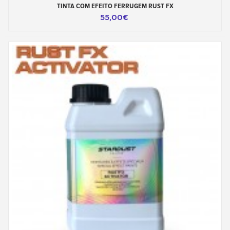
TINTA COM EFEITO FERRUGEM RUST FX
55,00€