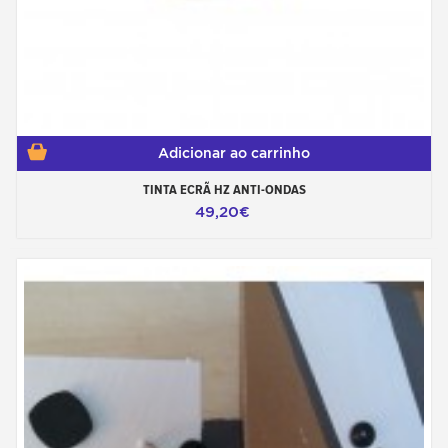
Adicionar ao carrinho
TINTA ECRÃ HZ ANTI-ONDAS
49,20€