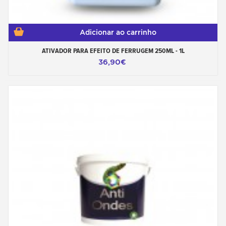
Adicionar ao carrinho
ATIVADOR PARA EFEITO DE FERRUGEM 250ML - 1L
36,90€