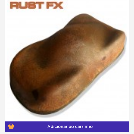
Adicionar ao carrinho