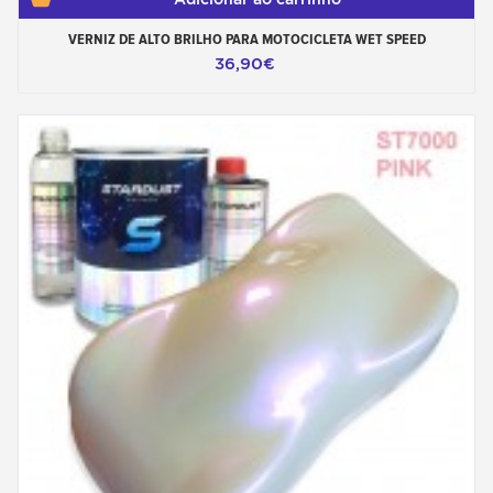
VERNIZ DE ALTO BRILHO PARA MOTOCICLETA WET SPEED
36,90€