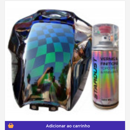
Adicionar ao carrinho