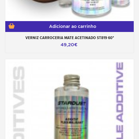
Adicionar ao carrinho
VERNIZ CARROCERIA MATE ACETINADO ST819 60°
49,20€