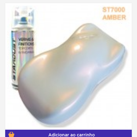
Adicionar ao carrinho