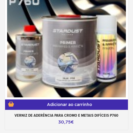
Adicionar ao carrinho
VERNIZ DE ADERÊNCIA PARA CROMO E METAIS DIFÍCEIS P760
30,75€