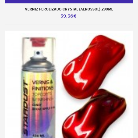
VERNIZ PEROLIZADO CRYSTAL (AEROSSOL) 290ML
39,36€