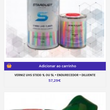
Adicionar ao carrinho
VERNIZ UHS ST830 1L OU 5L + ENDURECEDOR + DILUENTE
57,29€