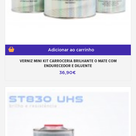
Adicionar ao carrinho
VERNIZ MINI KIT CARROCERIA BRILHANTE O MATE COM
ENDURECEDOR E DILUENTE
36,90€