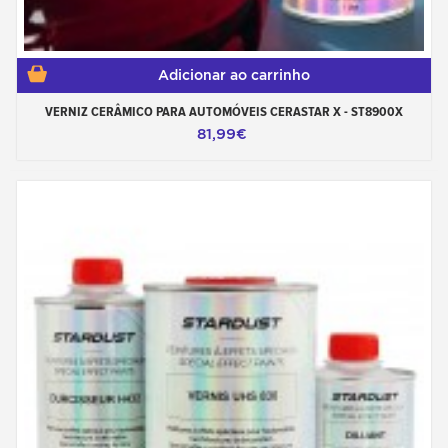
Adicionar ao carrinho
VERNIZ CERÂMICO PARA AUTOMÓVEIS CERASTAR X - ST8900X
81,99€