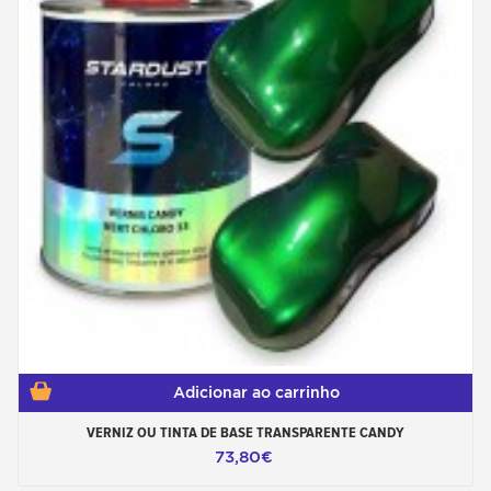
Adicionar ao carrinho
VERNIZ OU TINTA DE BASE TRANSPARENTE CANDY
73,80€