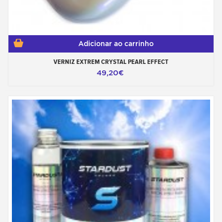
Adicionar ao carrinho
VERNIZ EXTREM CRYSTAL PEARL EFFECT
49,20€