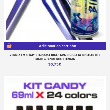
Adicionar ao carrinho
VERNIZ EM SPRAY STARDUST BIKE PARA BICICLETA BRILHANTE E
MATE GRANDE RESISTÊNCIA
30,75€