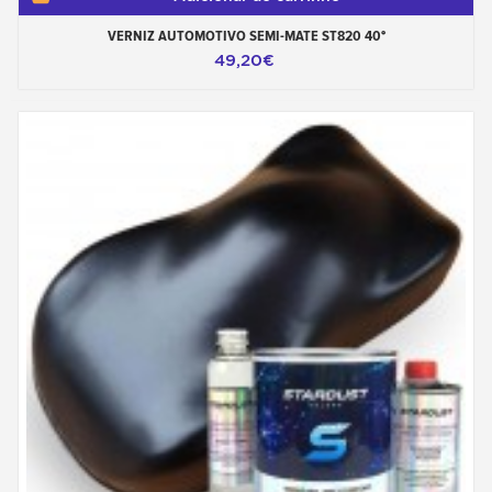
VERNIZ AUTOMOTIVO SEMI-MATE ST820 40°
49,20€