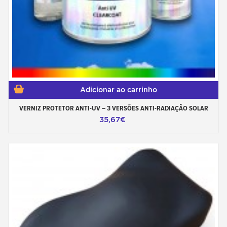
Adicionar ao carrinho
VERNIZ PROTETOR ANTI-UV – 3 VERSÕES ANTI-RADIAÇÃO SOLAR
35,67€