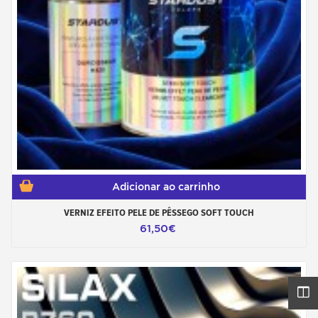
Adicionar ao carrinho
VERNIZ EFEITO PELE DE PÊSSEGO SOFT TOUCH
61,50€