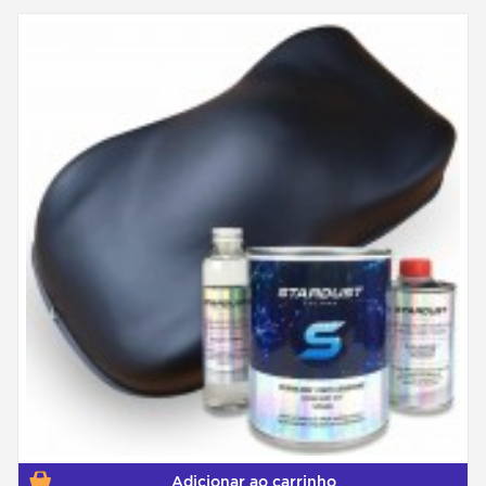
Adicionar ao carrinho