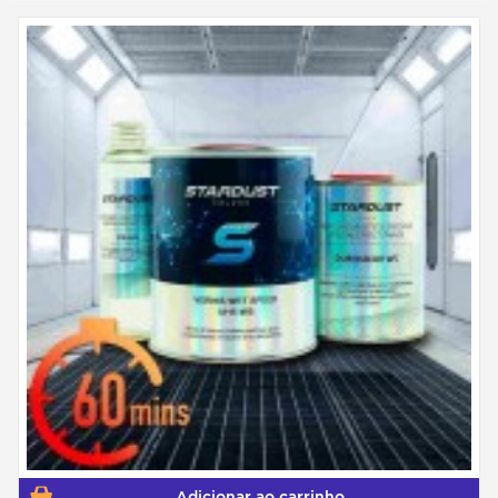
Adicionar ao carrinho