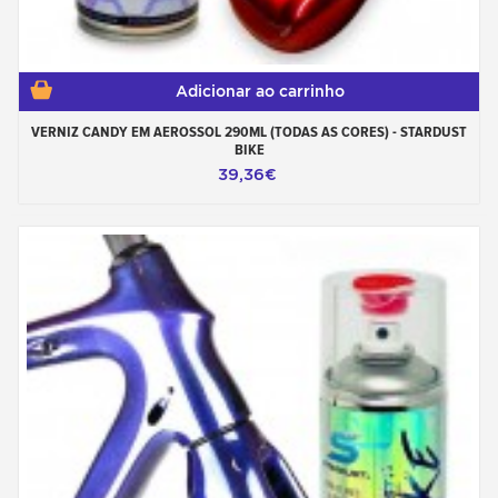
Adicionar ao carrinho
VERNIZ CANDY EM AEROSSOL 290ML (TODAS AS CORES) - STARDUST
BIKE
39,36€