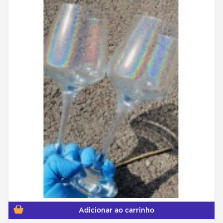
Adicionar ao carrinho