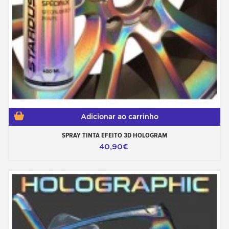
Adicionar ao carrinho
SPRAY TINTA EFEITO 3D HOLOGRAM
40,90€