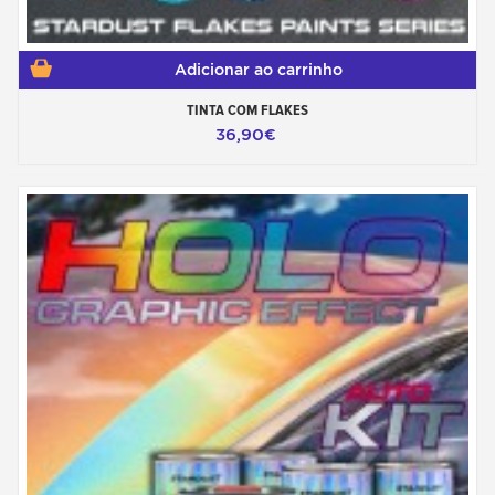
Adicionar ao carrinho
TINTA COM FLAKES
36,90€