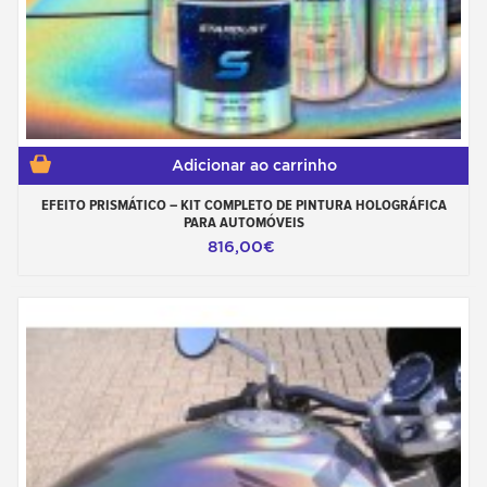
Adicionar ao carrinho
EFEITO PRISMÁTICO – KIT COMPLETO DE PINTURA HOLOGRÁFICA
PARA AUTOMÓVEIS
816,00€