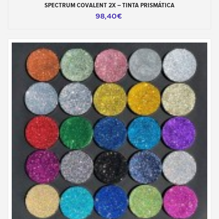
SPECTRUM COVALENT 2X – TINTA PRISMÁTICA
98,40€