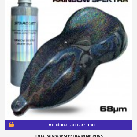
Adicionar ao carrinho
TINTA RAINBOW SPEKTRA 68 MÍCRONS