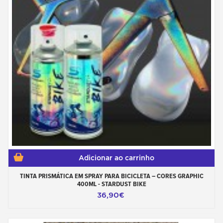
Adicionar ao carrinho
TINTA PRISMÁTICA EM SPRAY PARA BICICLETA – CORES GRAPHIC
400ML - STARDUST BIKE
36,90€