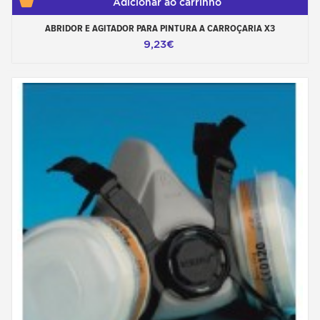
Adicionar ao carrinho
ABRIDOR E AGITADOR PARA PINTURA A CARROÇARIA X3
9,23€