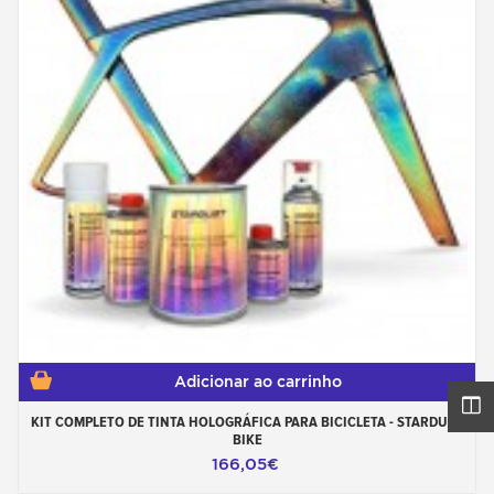
Adicionar ao carrinho
KIT COMPLETO DE TINTA HOLOGRÁFICA PARA BICICLETA - STARDUST
BIKE
166,05€