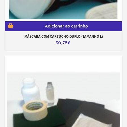
Adicionar ao carrinho
MÁSCARA COM CARTUCHO DUPLO (TAMANHO L)
30,75€