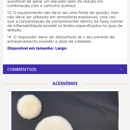
suscetível de gerar um elevado calor de reação em
combinação com o cartucho químico.
13. O equipamento não deve ser uma fonte de ignição, mas
não deve ser utilizado em atmosferas explosivas, uma vez
que a concentração de contaminantes dentro da faixa normal
de inflamabilidade excede os limites especificados no guia de
seleção.
14. O respirador deve ser descartado se o seu período de
armazenamento exceder a data de validade.
Disponível em tamanho: Largo
COMMENTS(0)
ACESSÓRIOS