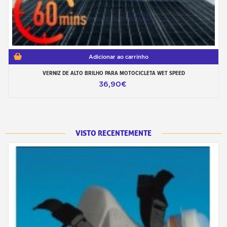
Adicionar ao carrinho
VERNIZ DE ALTO BRILHO PARA MOTOCICLETA WET SPEED
36,90€
VISTO RECENTEMENTE