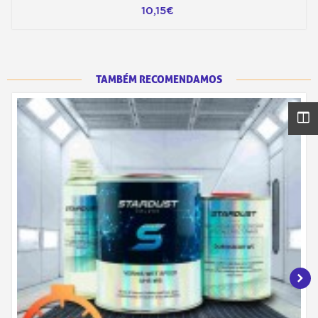
10,15€
TAMBÉM RECOMENDAMOS