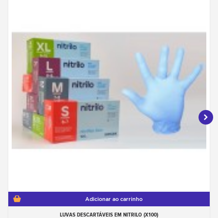
Adicionar ao carrinho
LUVAS DESCARTÁVEIS EM NITRILO (X100)