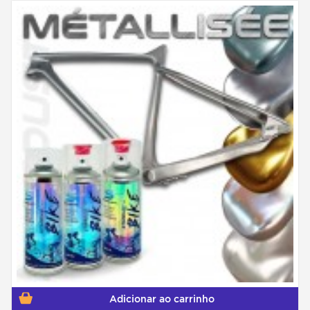
Adicionar ao carrinho