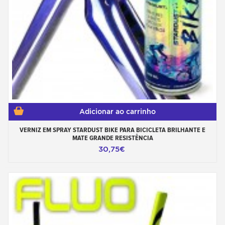
Adicionar ao carrinho
VERNIZ EM SPRAY STARDUST BIKE PARA BICICLETA BRILHANTE E
MATE GRANDE RESISTÊNCIA
30,75€