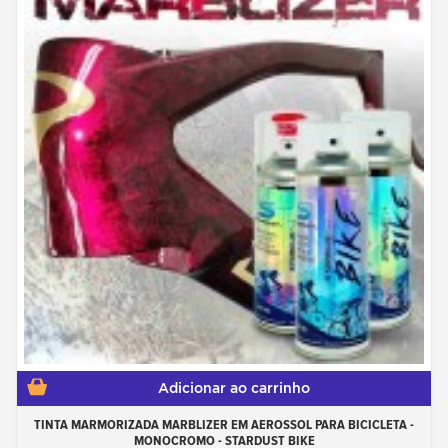
Adicionar ao carrinho
TINTA MARMORIZADA MARBLIZER EM AEROSSOL PARA BICICLETA -
MONOCROMO - STARDUST BIKE