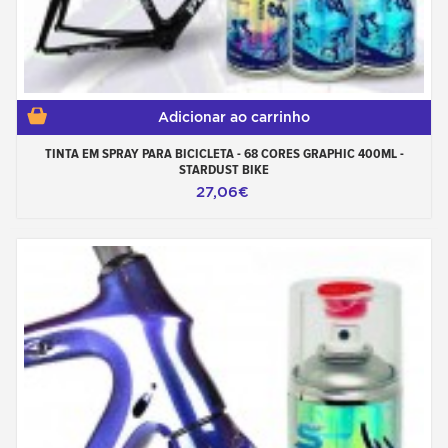
Adicionar ao carrinho
TINTA EM SPRAY PARA BICICLETA - 68 CORES GRAPHIC 400ML -
STARDUST BIKE
27,06€