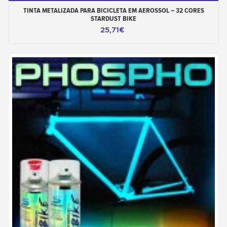
TINTA METALIZADA PARA BICICLETA EM AEROSSOL – 32 CORES
STARDUST BIKE
25,71€