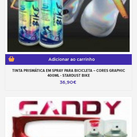
Adicionar ao carrinho
TINTA PRISMÁTICA EM SPRAY PARA BICICLETA – CORES GRAPHIC
400ML - STARDUST BIKE
36,90€