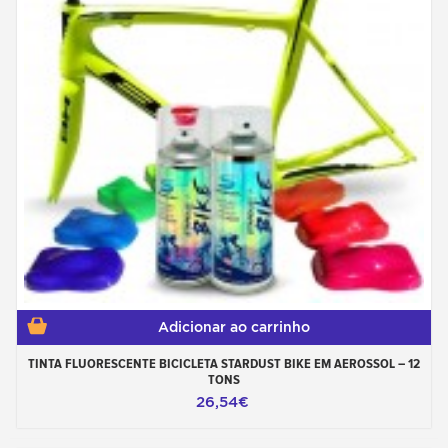
Adicionar ao carrinho
TINTA FLUORESCENTE BICICLETA STARDUST BIKE EM AEROSSOL – 12
TONS
26,54€