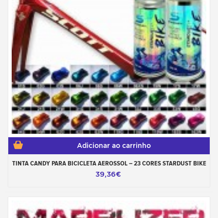
Adicionar ao carrinho
TINTA CANDY PARA BICICLETA AEROSSOL – 23 CORES STARDUST BIKE
39,36€