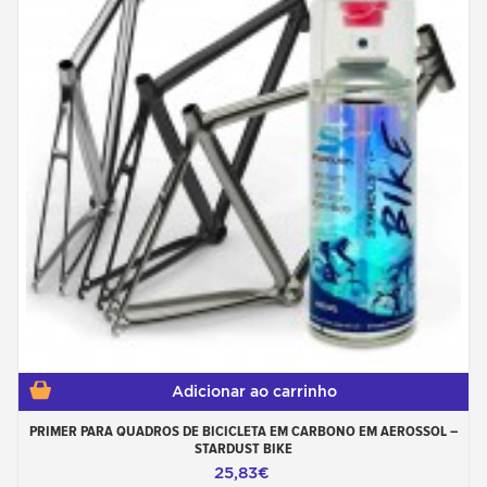
Adicionar ao carrinho
PRIMER PARA QUADROS DE BICICLETA EM CARBONO EM AEROSSOL –
STARDUST BIKE
25,83€