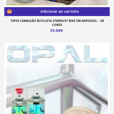
Adicionar ao carrinho
TINTA CAMALEÃO BICICLETA STARDUST BIKE EM AEROSSOL – 38
CORES
39,88€