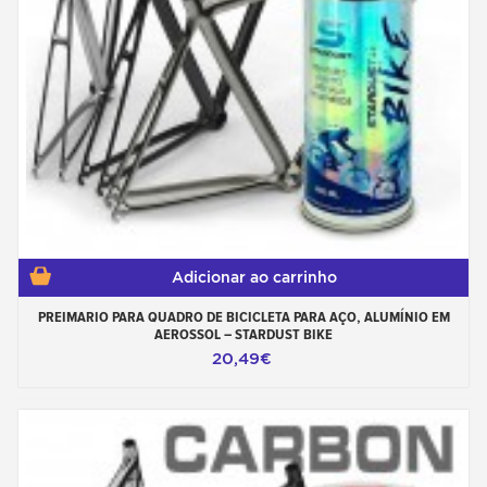
Adicionar ao carrinho
PREIMARIO PARA QUADRO DE BICICLETA PARA AÇO, ALUMÍNIO EM
AEROSSOL – STARDUST BIKE
20,49€