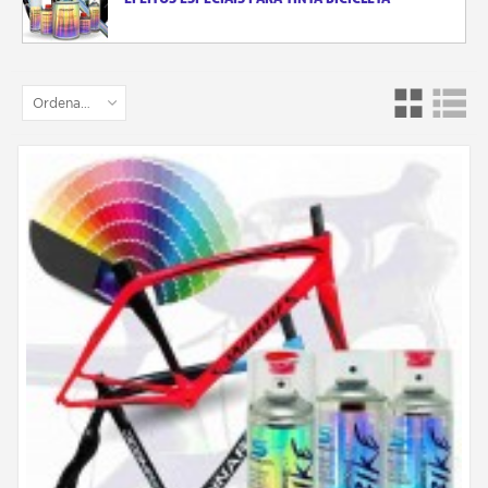
Ordenar por