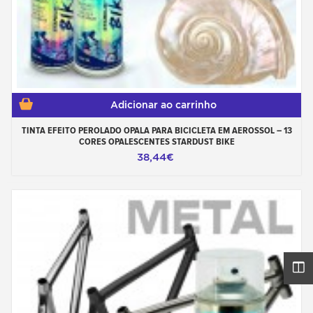
Adicionar ao carrinho
TINTA EFEITO PEROLADO OPALA PARA BICICLETA EM AEROSSOL – 13
CORES OPALESCENTES STARDUST BIKE
38,44€