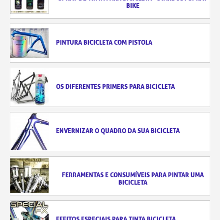
BIKE
PINTURA BICICLETA COM PISTOLA
OS DIFERENTES PRIMERS PARA BICICLETA
ENVERNIZAR O QUADRO DA SUA BICICLETA
FERRAMENTAS E CONSUMÍVEIS PARA PINTAR UMA
BICICLETA
EFEITOS ESPECIAIS PARA TINTA BICICLETA