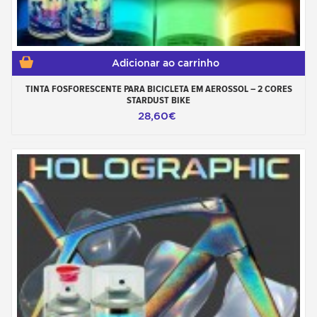
Adicionar ao carrinho
TINTA FOSFORESCENTE PARA BICICLETA EM AEROSSOL – 2 CORES
STARDUST BIKE
28,60€