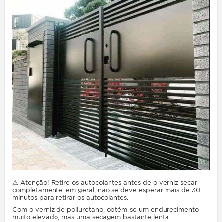
⚠ Atenção! Retire os autocolantes antes de o verniz secar
completamente: em geral, não se deve esperar mais de 30
minutos para retirar os autocolantes.
Com o verniz de poliuretano, obtém-se um endurecimento
muito elevado, mas uma secagem bastante lenta: