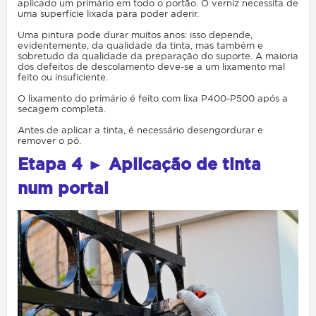
aplicado um primário em todo o portão. O verniz necessita de
uma superfície lixada para poder aderir.
Uma pintura pode durar muitos anos: isso depende,
evidentemente, da qualidade da tinta, mas também e
sobretudo da qualidade da preparação do suporte. A maioria
dos defeitos de descolamento deve-se a um lixamento mal
feito ou insuficiente.
O lixamento do primário é feito com lixa P400-P500 após a
secagem completa.
Antes de aplicar a tinta, é necessário desengordurar e
remover o pó.
Etapa 4 ► Aplicação de tinta
num portal