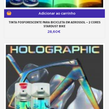
Adicionar ao carrinho
TINTA FOSFORESCENTE PARA BICICLETA EM AEROSSOL – 2 CORES
STARDUST BIKE
28,60€