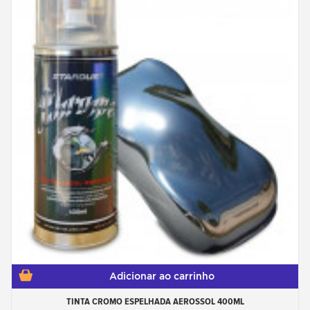
Adicionar ao carrinho
TINTA CROMO ESPELHADA AEROSSOL 400ML