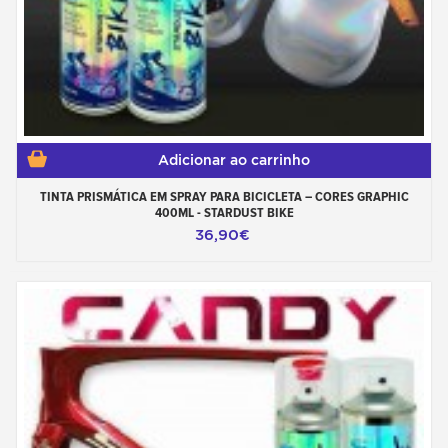
Adicionar ao carrinho
TINTA PRISMÁTICA EM SPRAY PARA BICICLETA – CORES GRAPHIC
400ML - STARDUST BIKE
36,90€