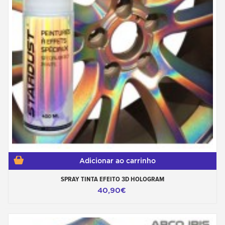
Adicionar ao carrinho
SPRAY TINTA EFEITO 3D HOLOGRAM
40,90€