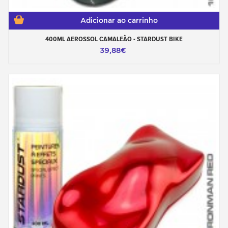
Adicionar ao carrinho
400ML AEROSSOL CAMALEÃO - STARDUST BIKE
39,88€