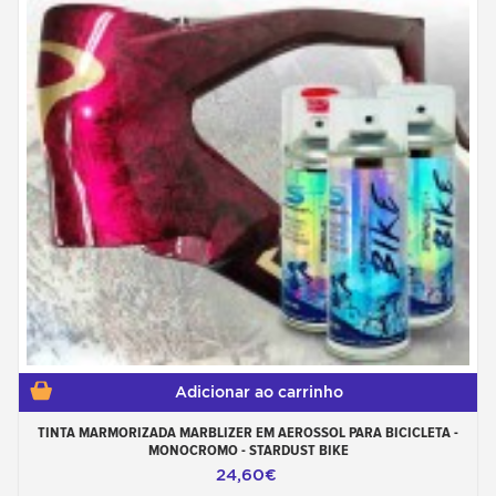
Adicionar ao carrinho
TINTA MARMORIZADA MARBLIZER EM AEROSSOL PARA BICICLETA -
MONOCROMO - STARDUST BIKE
24,60€