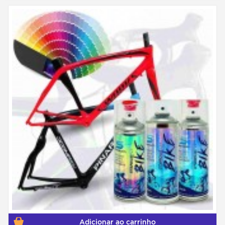
Adicionar ao carrinho