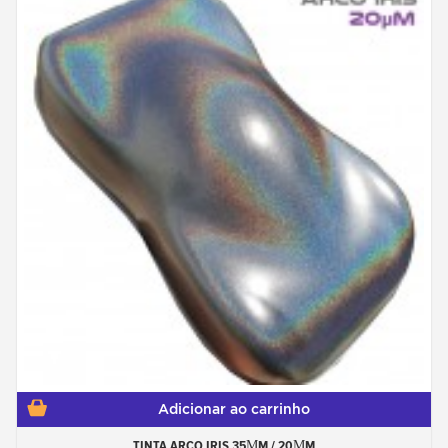
Adicionar ao carrinho
TINTA ARCO IRIS 35ΜM / 20ΜM