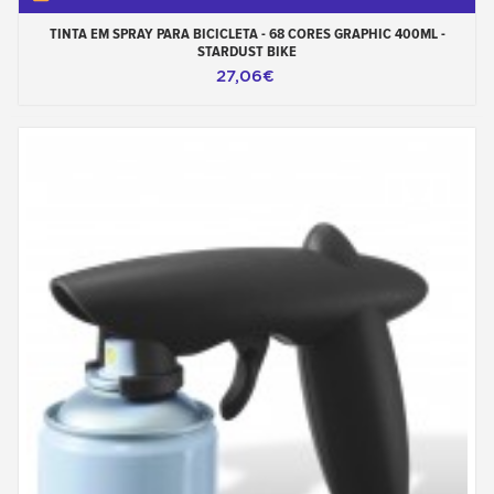
TINTA EM SPRAY PARA BICICLETA - 68 CORES GRAPHIC 400ML -
STARDUST BIKE
27,06€