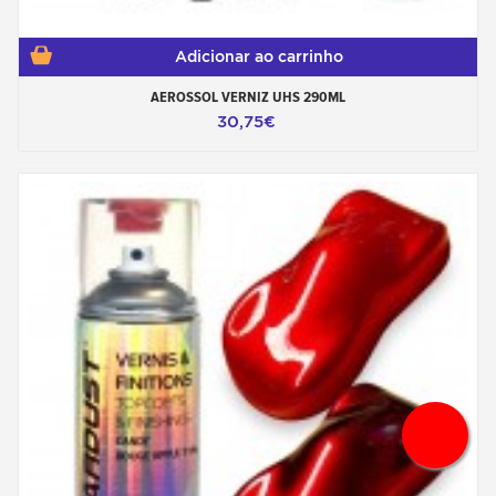
Adicionar ao carrinho
AEROSSOL VERNIZ UHS 290ML
30,75€