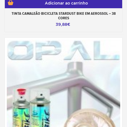
Adicionar ao carrinho
TINTA CAMALEÃO BICICLETA STARDUST BIKE EM AEROSSOL – 38
CORES
39,88€