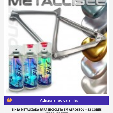
Adicionar ao carrinho
TINTA METALIZADA PARA BICICLETA EM AEROSSOL – 32 CORES