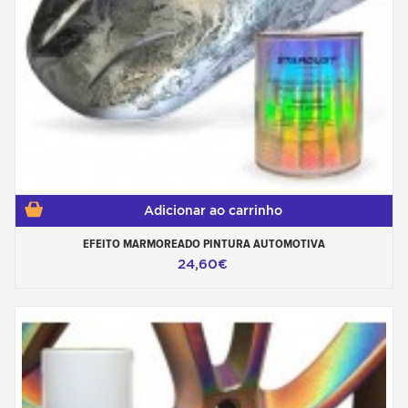
Adicionar ao carrinho
EFEITO MARMOREADO PINTURA AUTOMOTIVA
24,60€