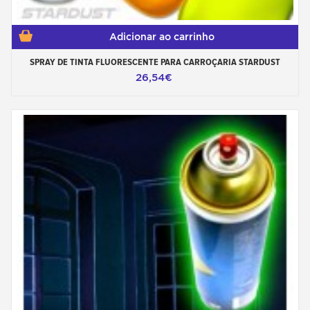
Adicionar ao carrinho
SPRAY DE TINTA FLUORESCENTE PARA CARROÇARIA STARDUST
26,54€