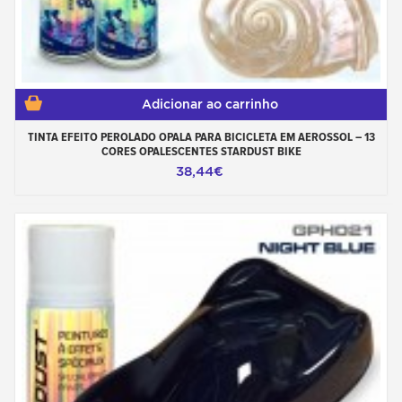
Adicionar ao carrinho
TINTA EFEITO PEROLADO OPALA PARA BICICLETA EM AEROSSOL – 13
CORES OPALESCENTES STARDUST BIKE
38,44€