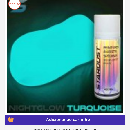
VENDA
Adicionar ao carrinho