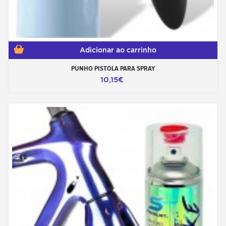
Adicionar ao carrinho
PUNHO PISTOLA PARA SPRAY
10,15€