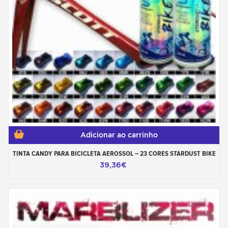
Adicionar ao carrinho
TINTA CANDY PARA BICICLETA AEROSSOL – 23 CORES STARDUST BIKE
39,36€