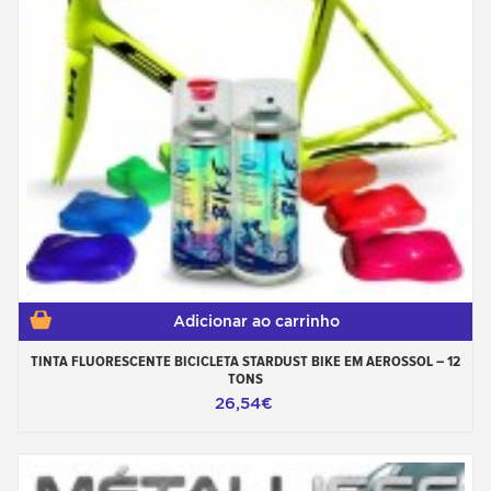
Adicionar ao carrinho
TINTA FLUORESCENTE BICICLETA STARDUST BIKE EM AEROSSOL – 12
TONS
26,54€