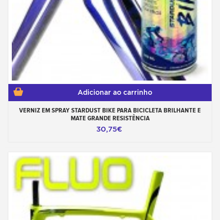
Adicionar ao carrinho
VERNIZ EM SPRAY STARDUST BIKE PARA BICICLETA BRILHANTE E
MATE GRANDE RESISTÊNCIA
30,75€