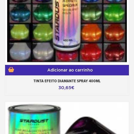
Adicionar ao carrinho
TINTA EFEITO DIAMANTE SPRAY 400ML
30,65€