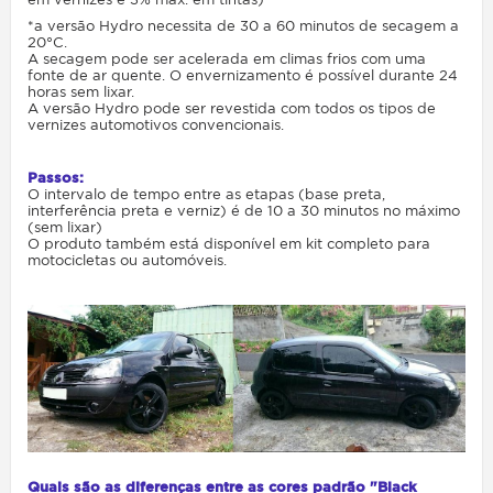
*a versão Hydro necessita de 30 a 60 minutos de secagem a
20°C.
A secagem pode ser acelerada em climas frios com uma
fonte de ar quente. O envernizamento é possível durante 24
horas sem lixar.
A versão Hydro pode ser revestida com todos os tipos de
vernizes automotivos convencionais.
Passos:
O intervalo de tempo entre as etapas (base preta,
interferência preta e verniz) é de 10 a 30 minutos no máximo
(sem lixar)
O produto também está disponível em kit completo para
motocicletas ou automóveis.
Quais são as diferenças entre as cores padrão "Black