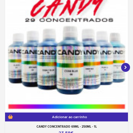
Adicionar ao carrinho
CANDY CONCENTRADO 69ML - 250ML - 1L