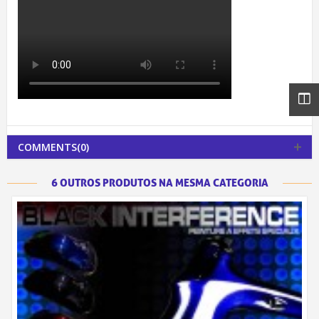
COMMENTS(0)
6 OUTROS PRODUTOS NA MESMA CATEGORIA