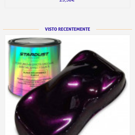
23,58€
VISTO RECENTEMENTE