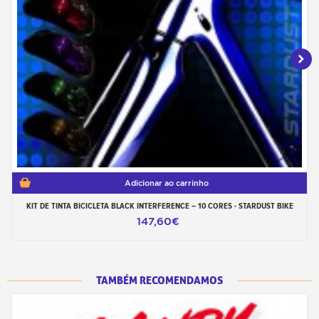
Adicionar ao carrinho
KIT DE TINTA BICICLETA BLACK INTERFERENCE – 10 CORES - STARDUST BIKE
147,60€
TAMBÉM RECOMENDAMOS