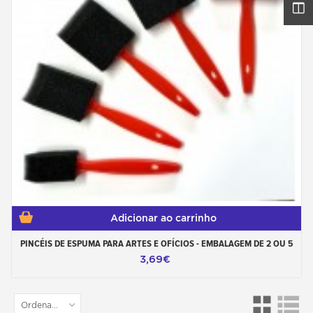
Adicionar ao carrinho
PINCÉIS DE ESPUMA PARA ARTES E OFÍCIOS - EMBALAGEM DE 2 OU 5
3,69€
Ordenar por