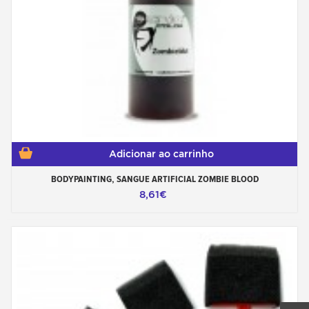
Adicionar ao carrinho
BODYPAINTING, SANGUE ARTIFICIAL ZOMBIE BLOOD
8,61€