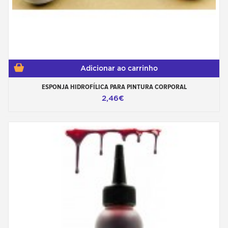
Adicionar ao carrinho
ESPONJA HIDROFÍLICA PARA PINTURA CORPORAL
2,46€