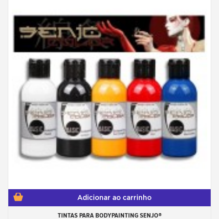
Adicionar ao carrinho
TINTAS PARA BODYPAINTING SENJO®