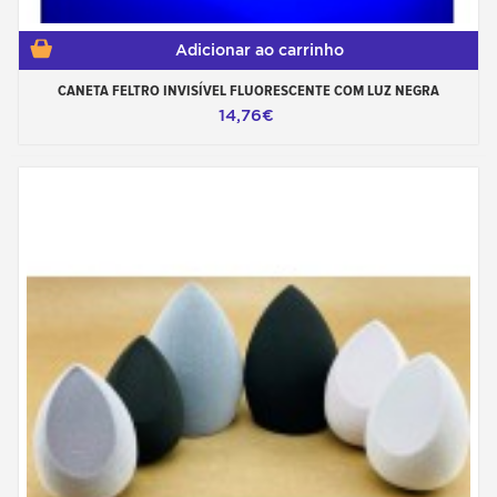
Adicionar ao carrinho
CANETA FELTRO INVISÍVEL FLUORESCENTE COM LUZ NEGRA
14,76€