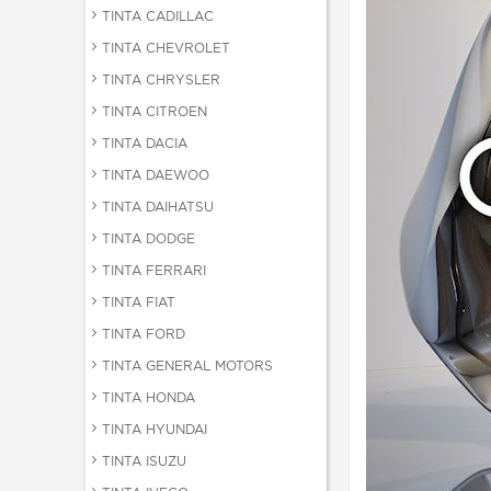
TINTA CADILLAC
TINTA CHEVROLET
TINTA CHRYSLER
TINTA CITROEN
TINTA DACIA
TINTA DAEWOO
TINTA DAIHATSU
TINTA DODGE
TINTA FERRARI
TINTA FIAT
TINTA FORD
TINTA GENERAL MOTORS
TINTA HONDA
TINTA HYUNDAI
TINTA ISUZU