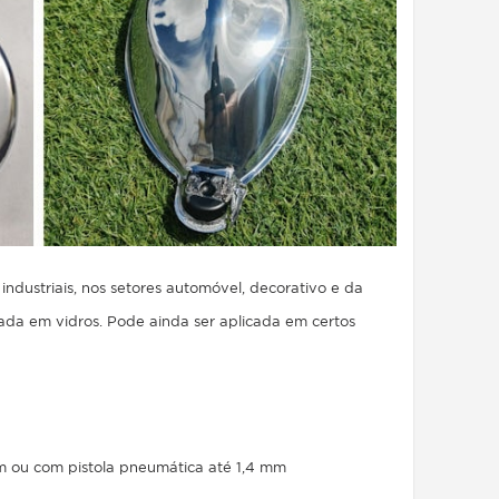
ndustriais, nos setores automóvel, decorativo e da
da em vidros. Pode ainda ser aplicada em certos
mm ou com pistola pneumática até 1,4 mm