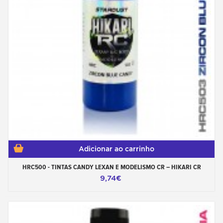
Adicionar ao carrinho
HRC500 - TINTAS CANDY LEXAN E MODELISMO CR – HIKARI CR
9,74€