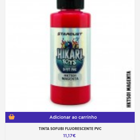
Adicionar ao carrinho
TINTA SOFUBI FLUORESCENTE PVC
11,17€