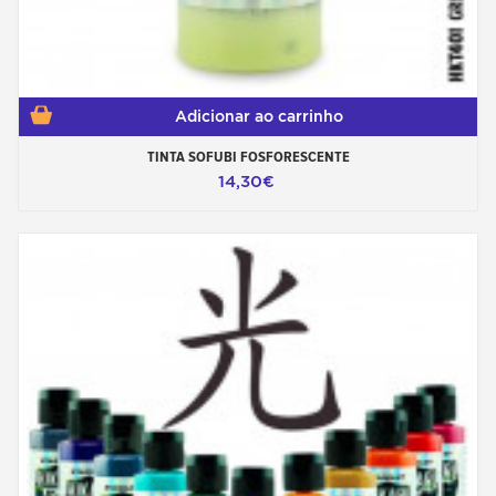
Adicionar ao carrinho
TINTA SOFUBI FOSFORESCENTE
14,30€