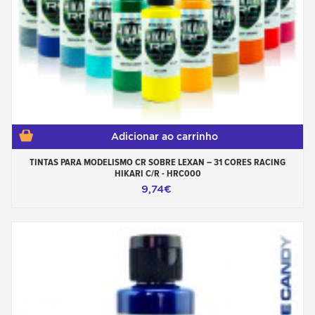
Adicionar ao carrinho
TINTAS PARA MODELISMO CR SOBRE LEXAN – 31 CORES RACING
HIKARI C/R - HRC000
9,74€