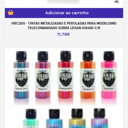
Adicionar ao carrinho
HRC200 - TINTAS METALIZADAS E PEROLADAS PARA MODELISMO
TELECOMANDADO SOBRE LEXAN HIKARI C/R
11,78€