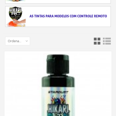
AS TINTAS PARA MODELOS COM CONTROLE REMOTO
Ordenar por