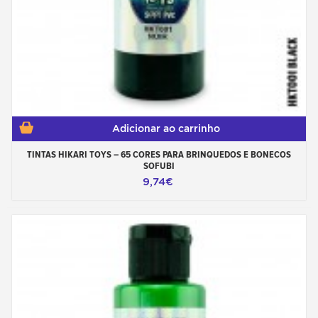
Adicionar ao carrinho
TINTAS HIKARI TOYS – 65 CORES PARA BRINQUEDOS E BONECOS
SOFUBI
9,74€