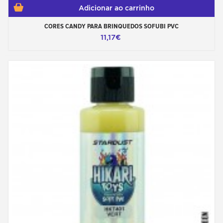
Adicionar ao carrinho
CORES CANDY PARA BRINQUEDOS SOFUBI PVC
11,17€