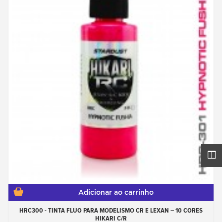
Adicionar ao carrinho
HRC300 - TINTA FLUO PARA MODELISMO CR E LEXAN – 10 CORES
HIKARI C/R