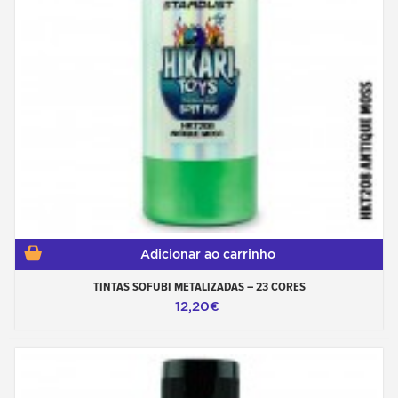
Adicionar ao carrinho
TINTAS SOFUBI METALIZADAS – 23 CORES
12,20€