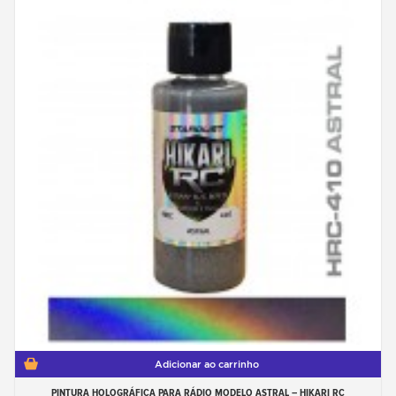
Adicionar ao carrinho
PINTURA HOLOGRÁFICA PARA RÁDIO MODELO ASTRAL – HIKARI RC