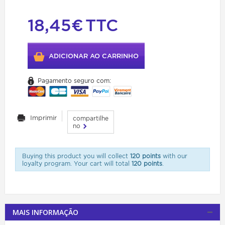
18,45€
TTC
ADICIONAR AO CARRINHO
Pagamento seguro com:
Imprimir
compartilhe
no
Buying this product you will collect
120 points
with our
loyalty program. Your cart will total
120 points
.
MAIS INFORMAÇÃO