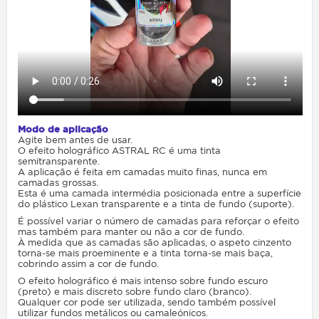
Modo de aplicação
Agite bem antes de usar.
O efeito holográfico ASTRAL RC é uma tinta
semitransparente.
A aplicação é feita em camadas muito finas, nunca em
camadas grossas.
Esta é uma camada intermédia posicionada entre a superfície
do plástico Lexan transparente e a tinta de fundo (suporte).
É possível variar o número de camadas para reforçar o efeito
mas também para manter ou não a cor de fundo.
À medida que as camadas são aplicadas, o aspeto cinzento
torna-se mais proeminente e a tinta torna-se mais baça,
cobrindo assim a cor de fundo.
O efeito holográfico é mais intenso sobre fundo escuro
(preto) e mais discreto sobre fundo claro (branco).
Qualquer cor pode ser utilizada, sendo também possível
utilizar fundos metálicos ou camaleónicos.