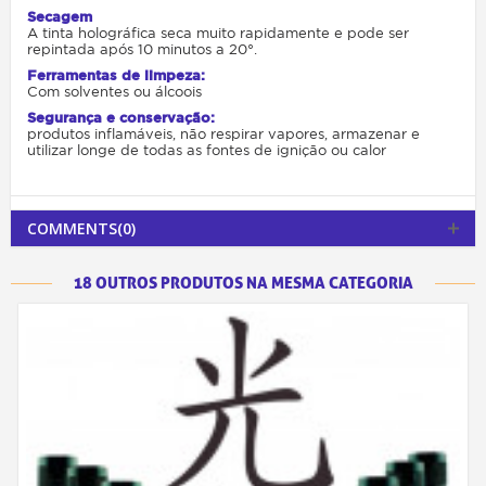
Secagem
A tinta holográfica seca muito rapidamente e pode ser
repintada após 10 minutos a 20°.
Ferramentas de limpeza:
Com solventes ou álcoois
Segurança e conservação:
produtos inflamáveis, não respirar vapores, armazenar e
utilizar longe de todas as fontes de ignição ou calor
COMMENTS(0)
18 OUTROS PRODUTOS NA MESMA CATEGORIA