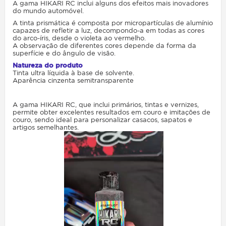
A gama HIKARI RC inclui alguns dos efeitos mais inovadores
do mundo automóvel.
A tinta prismática é composta por micropartículas de alumínio
capazes de refletir a luz, decompondo-a em todas as cores
do arco-íris, desde o violeta ao vermelho.
A observação de diferentes cores depende da forma da
superfície e do ângulo de visão.
Natureza do produto
Tinta ultra líquida à base de solvente.
Aparência cinzenta semitransparente
A gama HIKARI RC, que inclui primários, tintas e vernizes,
permite obter excelentes resultados em couro e imitações de
couro, sendo ideal para personalizar casacos, sapatos e
artigos semelhantes.