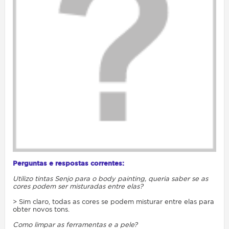
Perguntas e respostas correntes:
Utilizo tintas Senjo para o body painting, queria saber se as
cores podem ser misturadas entre elas?
> Sim claro, todas as cores se podem misturar entre elas para
obter novos tons.
Como limpar as ferramentas e a pele?