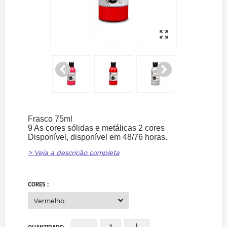
Frasco 75ml
9 As cores sólidas e metálicas 2 cores
Disponível, disponível em 48/76 horas.
> Veja a descrição completa
CORES :
Vermelho
-
+