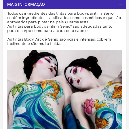
MAIS INFORMAÇÃO
Todos os ingredientes das tintas para bodypainting Senjo
contêm ingredientes classificados como cosméticos e que são
aprovados para pintar na pele (DermaTest).
As tintas para bodypainting Senjo® são adequadas tanto
para o corpo como para a cara ou o cabelo.
As tintas Body Art de Senjo são ricas e intensas, cobrem
facilmente e são muito fluidas.