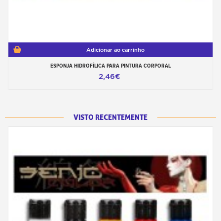
Adicionar ao carrinho
ESPONJA HIDROFÍLICA PARA PINTURA CORPORAL
2,46€
VISTO RECENTEMENTE