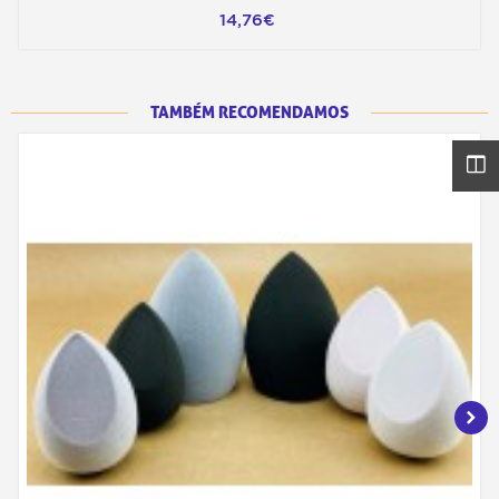
14,76€
TAMBÉM RECOMENDAMOS