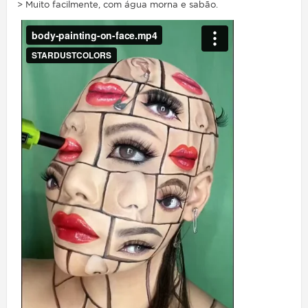
> Muito facilmente, com água morna e sabão.