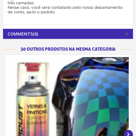
três camadas.
Nesse caso, você será contatado pelo nosso departamento
de cores, após o pedido.
COMMENTS(0)
30 OUTROS PRODUTOS NA MESMA CATEGORIA