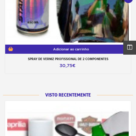
Adicionar ao carrinho
SPRAY DE VERNIZ PROFISSIONAL DE 2 COMPONENTES
30,75€
VISTO RECENTEMENTE