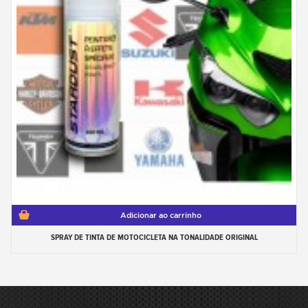
Adicionar ao carrinho
SPRAY DE TINTA DE MOTOCICLETA NA TONALIDADE ORIGINAL