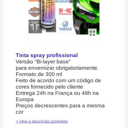
Tinta spray profissional
Versão "Bi-layer base"
para envernizar obrigatoriamente.
Formato de 300 ml
Feito de acordo com um código de
cores fornecido pelo cliente
Entrega 24h na França ou 48h na
Europa
Preços decrescentes para a mesma
cor
> Veja a descrição completa