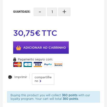
-
+
QUANTIDADE:
30,75€
TTC
ADICIONAR AO CARRINHO
Pagamento seguro com:
Imprimir
compartilhe
no
Buying this product you will collect
360 points
with our
loyalty program. Your cart will total
360 points
.