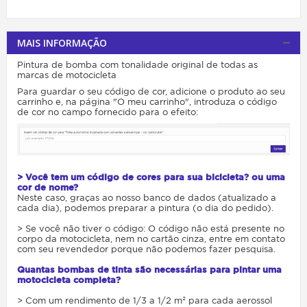
MAIS INFORMAÇÃO
Pintura de bomba com tonalidade original de todas as
marcas de motocicleta
Para guardar o seu código de cor, adicione o produto ao seu
carrinho e, na página "O meu carrinho", introduza o código
de cor no campo fornecido para o efeito:
> Você tem um código de cores para sua bicicleta? ou uma
cor de nome?
Neste caso, graças ao nosso banco de dados (atualizado a
cada dia), podemos preparar a pintura (o dia do pedido).
> Se você não tiver o código: O código não está presente no
corpo da motocicleta, nem no cartão cinza, entre em contato
com seu revendedor porque não podemos fazer pesquisa.
Quantas bombas de tinta são necessárias para pintar uma
motocicleta completa?
> Com um rendimento de 1/3 a 1/2 m² para cada aerossol