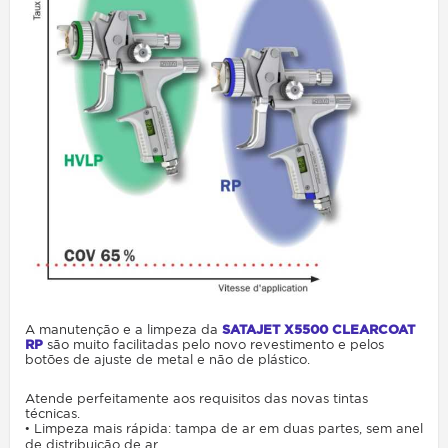
A manutenção e a limpeza da
SATAJET X5500 CLEARCOAT
RP
são muito facilitadas pelo novo revestimento e pelos
botões de ajuste de metal e não de plástico.
Atende perfeitamente aos requisitos das novas tintas
técnicas.
• Limpeza mais rápida: tampa de ar em duas partes, sem anel
de distribuição de ar.