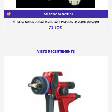
Adicionar ao carrinho
KIT DE 50 COPOS DESCARTÁVEIS PARA PISTOLAS EM 200ML OU 600ML
73,80€
VISTO RECENTEMENTE