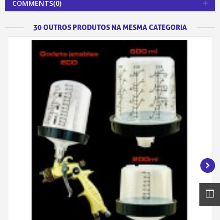
COMMENTS(0)
30 OUTROS PRODUTOS NA MESMA CATEGORIA