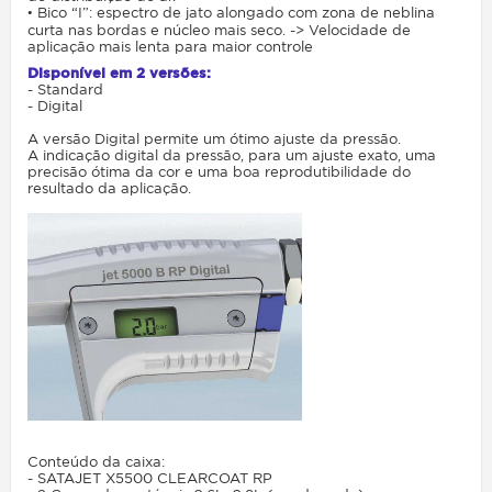
• Bico “I”: espectro de jato alongado com zona de neblina
curta nas bordas e núcleo mais seco. -> Velocidade de
aplicação mais lenta para maior controle
Disponível em 2 versões:
- Standard
- Digital
A versão Digital permite um ótimo ajuste da pressão.
A indicação digital da pressão, para um ajuste exato, uma
precisão ótima da cor e uma boa reprodutibilidade do
resultado da aplicação.
Conteúdo da caixa:
- SATAJET X5500 CLEARCOAT RP