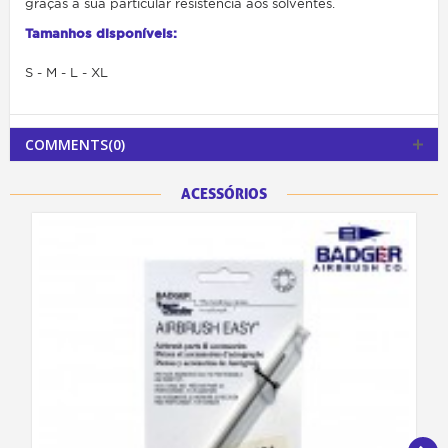
graças à sua particular resistência aos solventes.
Tamanhos disponíveis:
S - M - L - XL
COMMENTS(0)
ACESSÓRIOS