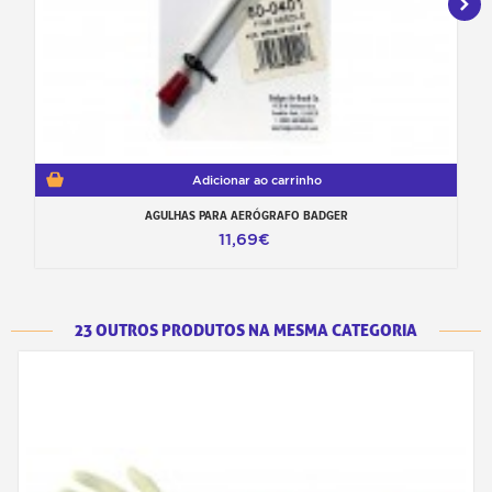
Adicionar ao carrinho
AGULHAS PARA AERÓGRAFO BADGER
11,69€
23 OUTROS PRODUTOS NA MESMA CATEGORIA