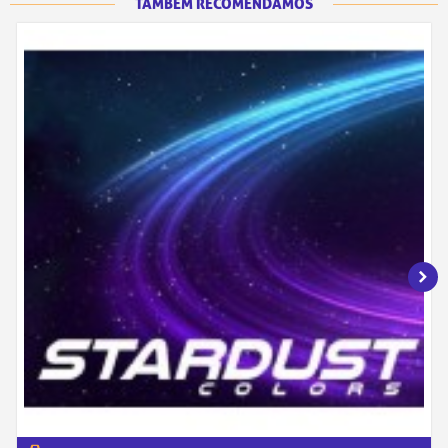
TAMBÉM RECOMENDAMOS