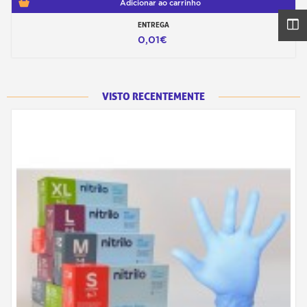
Adicionar ao carrinho
ENTREGA
0,01€
VISTO RECENTEMENTE