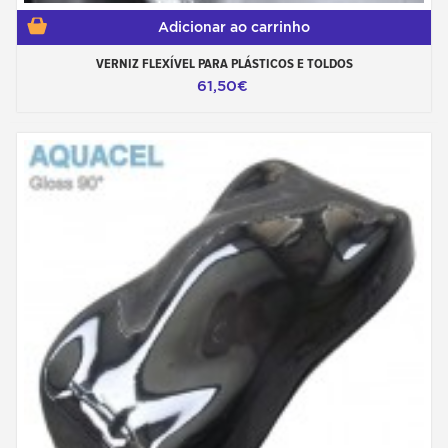
Adicionar ao carrinho
VERNIZ FLEXÍVEL PARA PLÁSTICOS E TOLDOS
61,50€