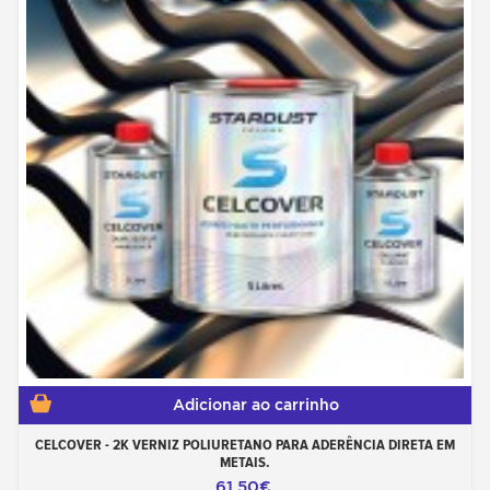
Adicionar ao carrinho
CELCOVER - 2K VERNIZ POLIURETANO PARA ADERÊNCIA DIRETA EM
METAIS.
61,50€