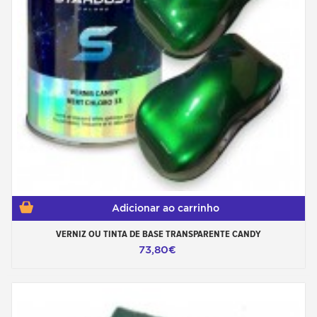
Adicionar ao carrinho
VERNIZ OU TINTA DE BASE TRANSPARENTE CANDY
73,80€