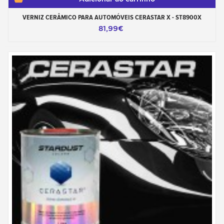
VERNIZ CERÂMICO PARA AUTOMÓVEIS CERASTAR X - ST8900X
81,99€