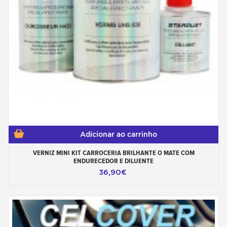
Adicionar ao carrinho
VERNIZ MINI KIT CARROCERIA BRILHANTE O MATE COM
ENDURECEDOR E DILUENTE
36,90€