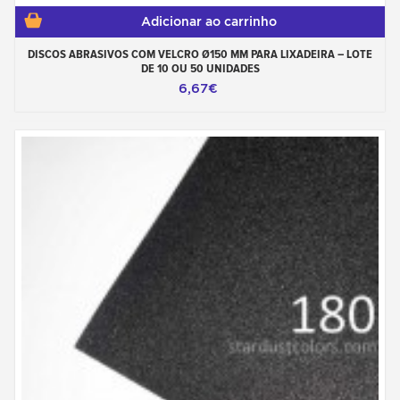
Adicionar ao carrinho
DISCOS ABRASIVOS COM VELCRO Ø150 MM PARA LIXADEIRA – LOTE
DE 10 OU 50 UNIDADES
6,67€