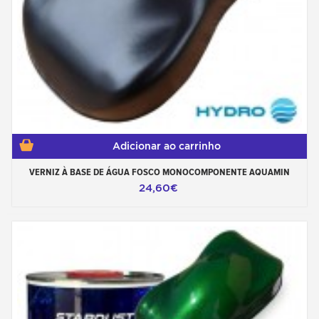
Adicionar ao carrinho
VERNIZ À BASE DE ÁGUA FOSCO MONOCOMPONENTE AQUAMIN
24,60€