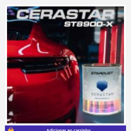
Adicionar ao carrinho