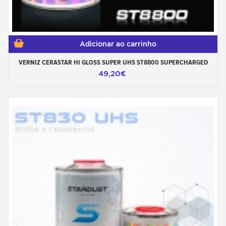
Adicionar ao carrinho
VERNIZ CERASTAR HI GLOSS SUPER UHS ST8800 SUPERCHARGED
49,20€