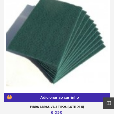
Adicionar ao carrinho
FIBRA ABRASIVA 3 TIPOS (LOTE DE 5)
6,05€