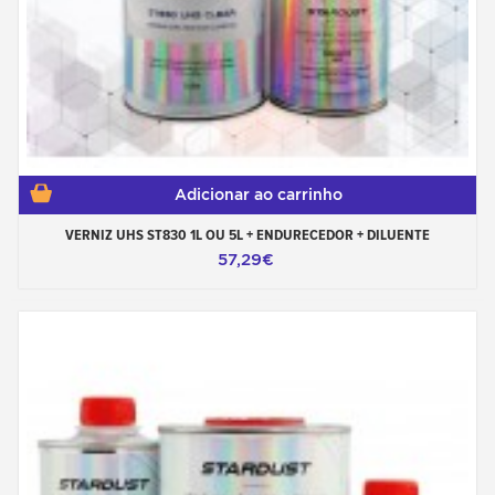
Adicionar ao carrinho
VERNIZ UHS ST830 1L OU 5L + ENDURECEDOR + DILUENTE
57,29€