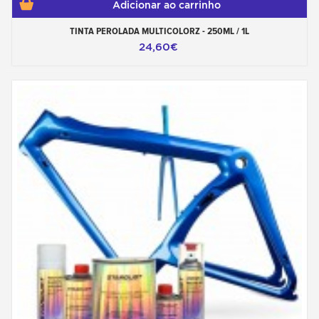
Adicionar ao carrinho
TINTA PEROLADA MULTICOLORZ - 250ML / 1L
24,60€