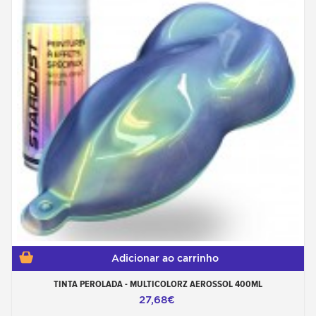
Adicionar ao carrinho
TINTA PEROLADA - MULTICOLORZ AEROSSOL 400ML
27,68€