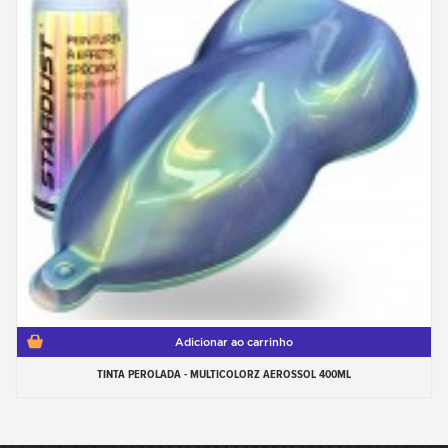
Adicionar ao carrinho
TINTA PEROLADA - MULTICOLORZ AEROSSOL 400ML