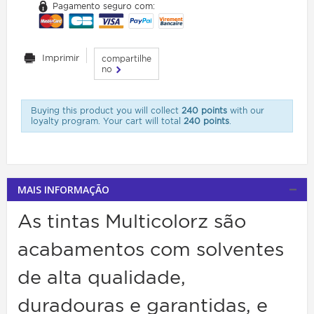
Pagamento seguro com:
Imprimir
compartilhe
no
Buying this product you will collect
240 points
with our
loyalty program. Your cart will total
240 points
.
MAIS INFORMAÇÃO
As tintas Multicolorz são
acabamentos com solventes
de alta qualidade,
duradouras e garantidas, e