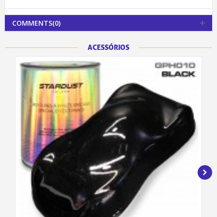
COMMENTS(0)
ACESSÓRIOS