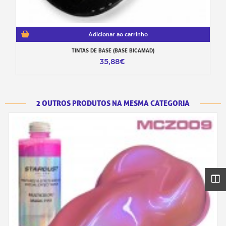
Adicionar ao carrinho
TINTAS DE BASE (BASE BICAMAD)
35,88€
2 OUTROS PRODUTOS NA MESMA CATEGORIA