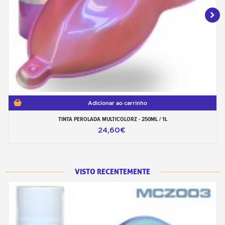
Adicionar ao carrinho
TINTA PEROLADA MULTICOLORZ - 250ML / 1L
24,60€
VISTO RECENTEMENTE