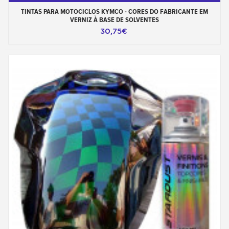
TINTAS PARA MOTOCICLOS KYMCO - CORES DO FABRICANTE EM
VERNIZ À BASE DE SOLVENTES
30,75€