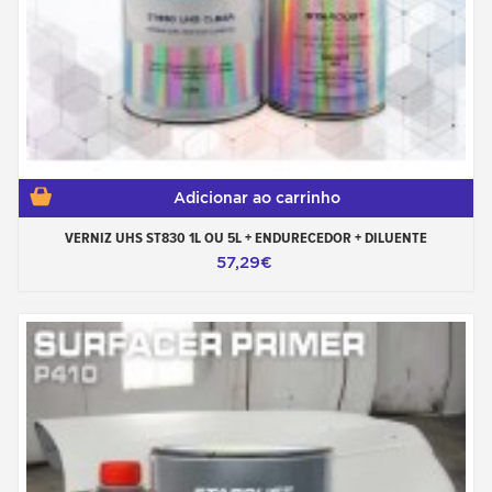
Adicionar ao carrinho
VERNIZ UHS ST830 1L OU 5L + ENDURECEDOR + DILUENTE
57,29€