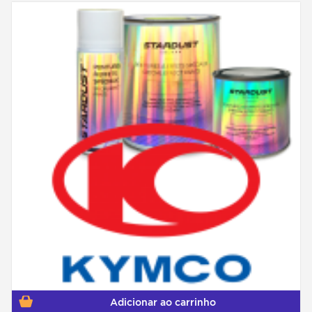
Adicionar ao carrinho