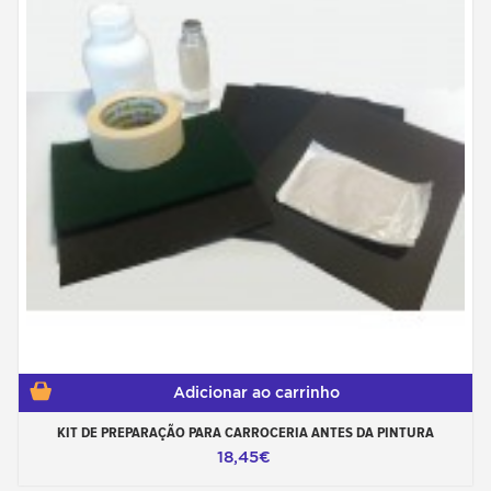
Adicionar ao carrinho
KIT DE PREPARAÇÃO PARA CARROCERIA ANTES DA PINTURA
18,45€