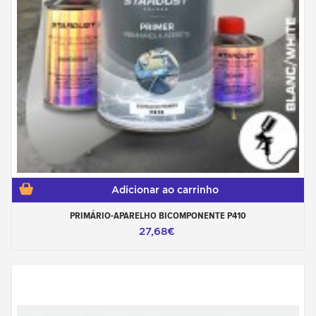
Adicionar ao carrinho
PRIMÁRIO-APARELHO BICOMPONENTE P410
27,68€