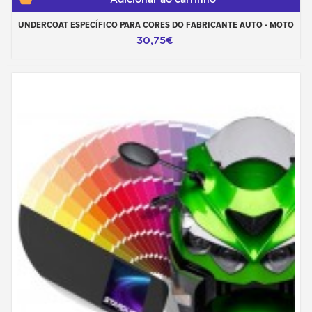
UNDERCOAT ESPECÍFICO PARA CORES DO FABRICANTE AUTO - MOTO
30,75€