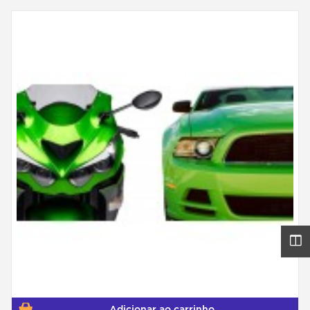
Adicionar ao carrinho