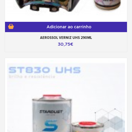
Adicionar ao carrinho
AEROSSOL VERNIZ UHS 290ML
30,75€