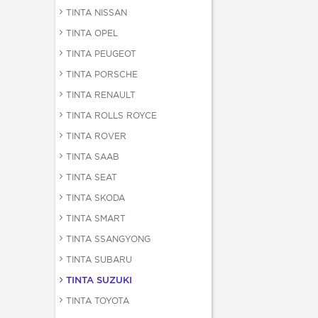
TINTA NISSAN
TINTA OPEL
TINTA PEUGEOT
TINTA PORSCHE
TINTA RENAULT
TINTA ROLLS ROYCE
TINTA ROVER
TINTA SAAB
TINTA SEAT
TINTA SKODA
TINTA SMART
TINTA SSANGYONG
TINTA SUBARU
TINTA SUZUKI
TINTA TOYOTA