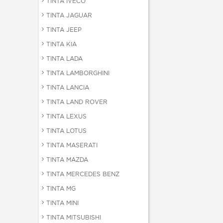
TINTA IVECO
TINTA JAGUAR
TINTA JEEP
TINTA KIA
TINTA LADA
TINTA LAMBORGHINI
TINTA LANCIA
TINTA LAND ROVER
TINTA LEXUS
TINTA LOTUS
TINTA MASERATI
TINTA MAZDA
TINTA MERCEDES BENZ
TINTA MG
TINTA MINI
TINTA MITSUBISHI