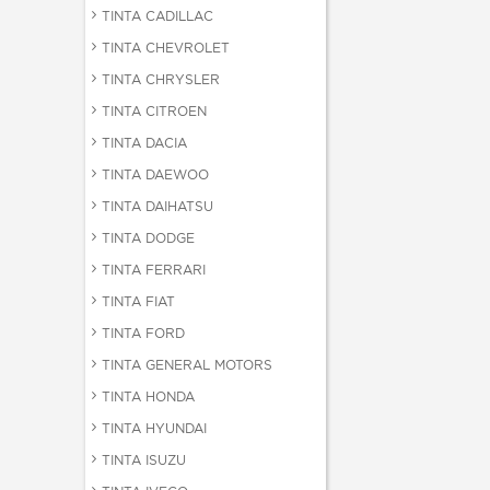
TINTA CADILLAC
TINTA CHEVROLET
TINTA CHRYSLER
TINTA CITROEN
TINTA DACIA
TINTA DAEWOO
TINTA DAIHATSU
TINTA DODGE
TINTA FERRARI
TINTA FIAT
TINTA FORD
TINTA GENERAL MOTORS
TINTA HONDA
TINTA HYUNDAI
TINTA ISUZU