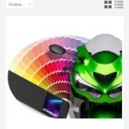
Ordenar por