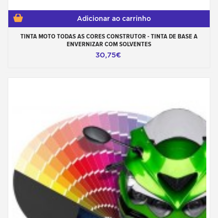
Adicionar ao carrinho
TINTA MOTO TODAS AS CORES CONSTRUTOR - TINTA DE BASE A
ENVERNIZAR COM SOLVENTES
30,75€