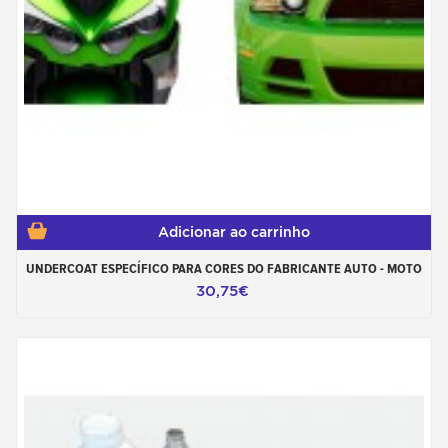
Adicionar ao carrinho
UNDERCOAT ESPECÍFICO PARA CORES DO FABRICANTE AUTO - MOTO
30,75€