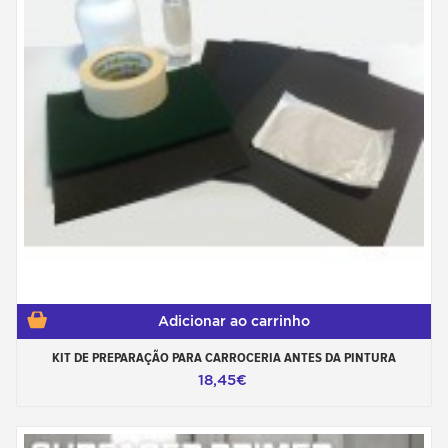
Adicionar ao carrinho
KIT DE PREPARAÇÃO PARA CARROCERIA ANTES DA PINTURA
18,45€