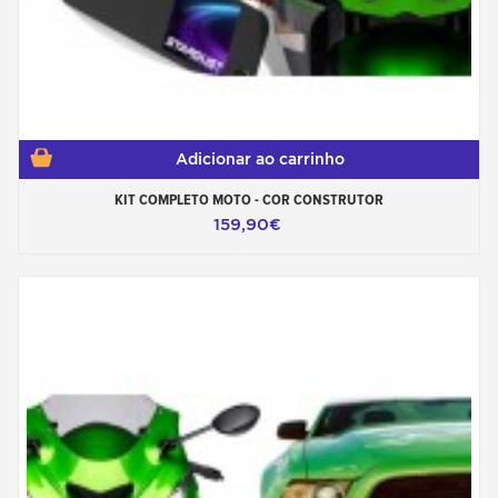
Adicionar ao carrinho
KIT COMPLETO MOTO - COR CONSTRUTOR
159,90€