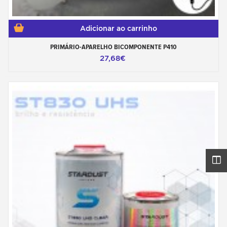
Adicionar ao carrinho
PRIMÁRIO-APARELHO BICOMPONENTE P410
27,68€