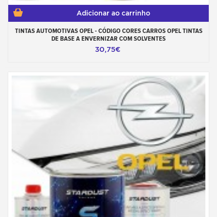
Adicionar ao carrinho
TINTAS AUTOMOTIVAS OPEL - CÓDIGO CORES CARROS OPEL TINTAS
DE BASE A ENVERNIZAR COM SOLVENTES
30,75€