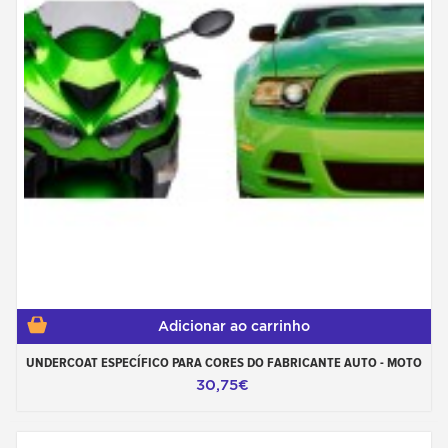
Adicionar ao carrinho
UNDERCOAT ESPECÍFICO PARA CORES DO FABRICANTE AUTO - MOTO
30,75€