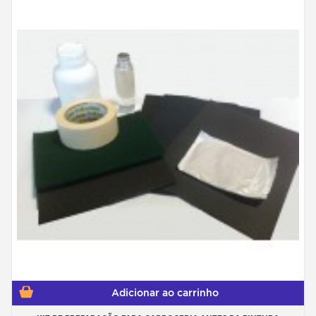
Adicionar ao carrinho