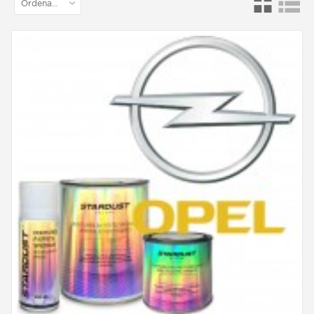
Ordenar por