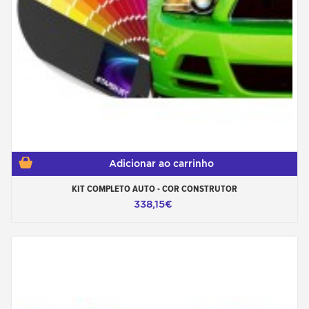
Adicionar ao carrinho
KIT COMPLETO AUTO - COR CONSTRUTOR
338,15€