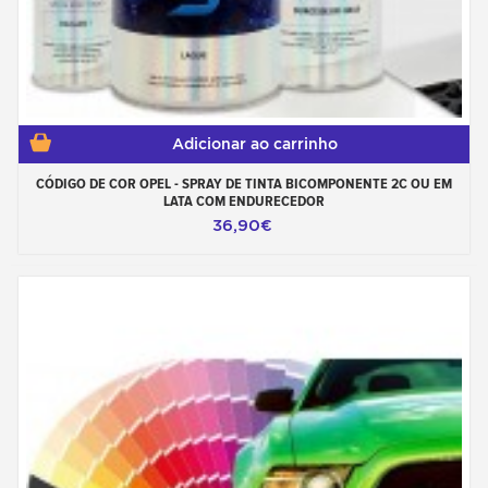
Adicionar ao carrinho
CÓDIGO DE COR OPEL - SPRAY DE TINTA BICOMPONENTE 2C OU EM
LATA COM ENDURECEDOR
36,90€