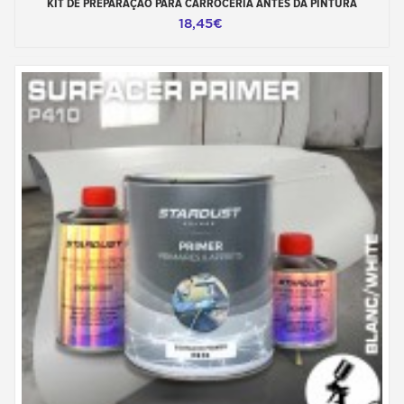
KIT DE PREPARAÇÃO PARA CARROCERIA ANTES DA PINTURA
18,45€