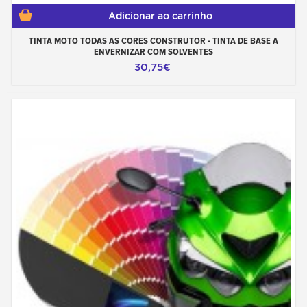
Adicionar ao carrinho
TINTA MOTO TODAS AS CORES CONSTRUTOR - TINTA DE BASE A
ENVERNIZAR COM SOLVENTES
30,75€