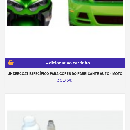
Adicionar ao carrinho
UNDERCOAT ESPECÍFICO PARA CORES DO FABRICANTE AUTO - MOTO
30,75€