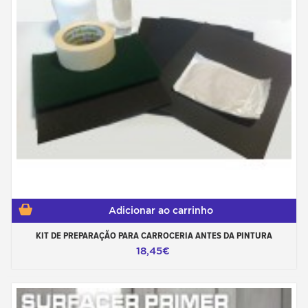
Adicionar ao carrinho
KIT DE PREPARAÇÃO PARA CARROCERIA ANTES DA PINTURA
18,45€