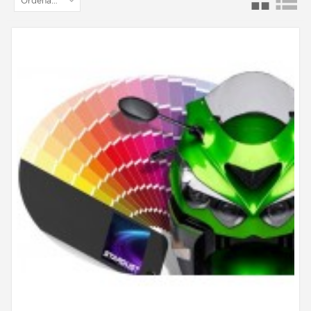
Ordenar por