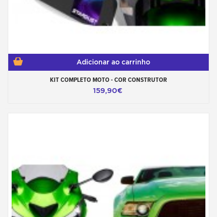
Adicionar ao carrinho
KIT COMPLETO MOTO - COR CONSTRUTOR
159,90€