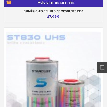
Adicionar ao carrinho
PRIMÁRIO-APARELHO BICOMPONENTE P410
27,68€