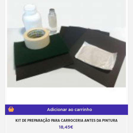
Adicionar ao carrinho
KIT DE PREPARAÇÃO PARA CARROCERIA ANTES DA PINTURA
18,45€