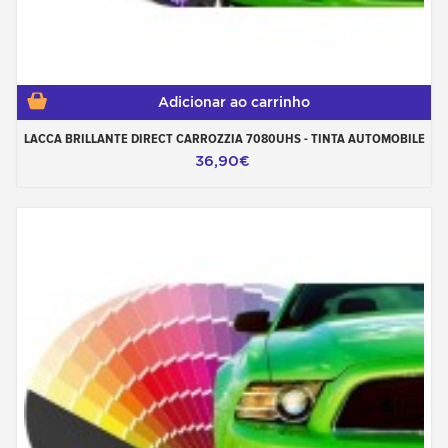
Adicionar ao carrinho
LACCA BRILLANTE DIRECT CARROZZIA 7080UHS - TINTA AUTOMOBILE
36,90€