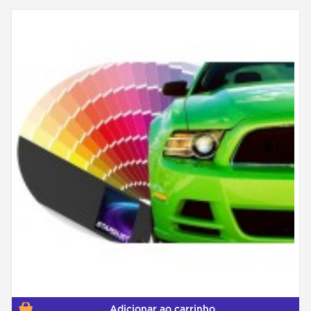
Adicionar ao carrinho