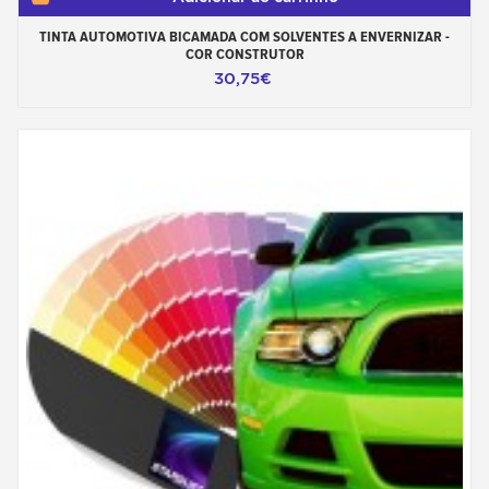
TINTA AUTOMOTIVA BICAMADA COM SOLVENTES A ENVERNIZAR -
COR CONSTRUTOR
30,75€