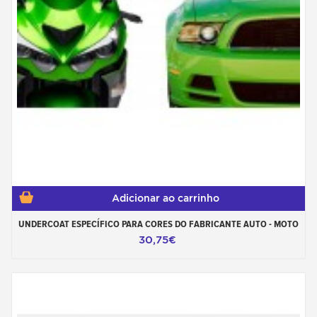
Adicionar ao carrinho
UNDERCOAT ESPECÍFICO PARA CORES DO FABRICANTE AUTO - MOTO
30,75€