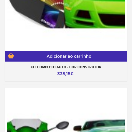
Adicionar ao carrinho
KIT COMPLETO AUTO - COR CONSTRUTOR
338,15€