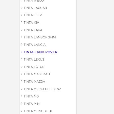
TINTA IVECO
TINTA JAGUAR
TINTA JEEP
TINTA KIA
TINTA LADA
TINTA LAMBORGHINI
TINTA LANCIA
TINTA LAND ROVER
TINTA LEXUS
TINTA LOTUS
TINTA MASERATI
TINTA MAZDA
TINTA MERCEDES BENZ
TINTA MG
TINTA MINI
TINTA MITSUBISHI