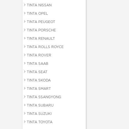
TINTA NISSAN
TINTA OPEL
TINTA PEUGEOT
TINTA PORSCHE
TINTA RENAULT
TINTA ROLLS ROYCE
TINTA ROVER
TINTA SAAB
TINTA SEAT
TINTA SKODA
TINTA SMART
TINTA SSANGYONG
TINTA SUBARU
TINTA SUZUKI
TINTA TOYOTA