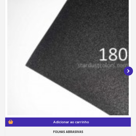
Adicionar ao carrinho
FOLHAS ABRASIVAS