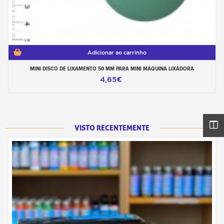
Adicionar ao carrinho
MINI DISCO DE LIXAMENTO 50 MM PARA MINI MÁQUINA LIXADORA
4,65€
VISTO RECENTEMENTE