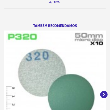
4,92€
TAMBÉM RECOMENDAMOS