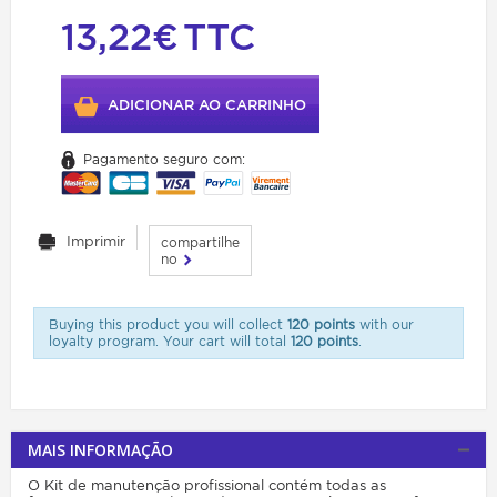
13,22€
TTC
ADICIONAR AO CARRINHO
Pagamento seguro com:
Imprimir
compartilhe
no
Buying this product you will collect
120 points
with our
loyalty program. Your cart will total
120 points
.
MAIS INFORMAÇÃO
O Kit de manutenção profissional contém todas as