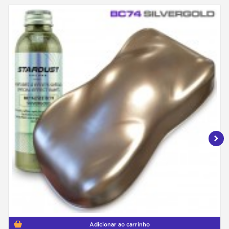
Adicionar ao carrinho