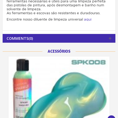
ferramentas necessárias e úteis para uma limpeza perfeita
das pistolas de pintura, após desmontagem e banho num
solvente de limpeza.
As ferramentas e escovas são resistentes e duradouras.
Encontre nosso diluente de limpeza universal
aqui
COMMENTS(0)
ACESSÓRIOS