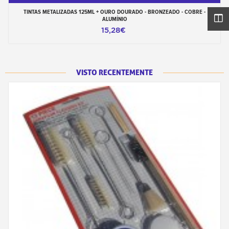
TINTAS METALIZADAS 125ML + OURO DOURADO - BRONZEADO - COBRE -
ALUMÍNIO
15,28€
VISTO RECENTEMENTE