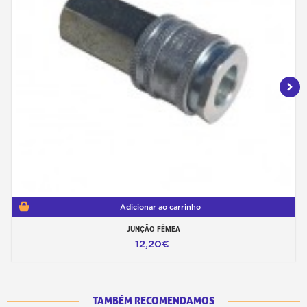
Adicionar ao carrinho
JUNÇÃO FÊMEA
12,20€
TAMBÉM RECOMENDAMOS