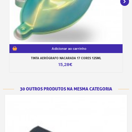
Adicionar ao carrinho
TINTA AERÓGRAFO NACARADA 17 CORES 125ML
15,28€
30 OUTROS PRODUTOS NA MESMA CATEGORIA