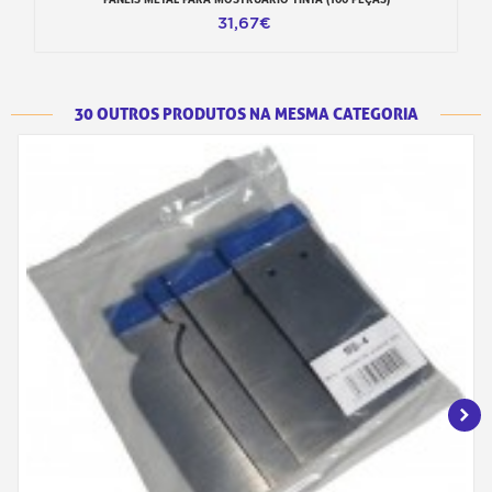
31,67€
30 OUTROS PRODUTOS NA MESMA CATEGORIA