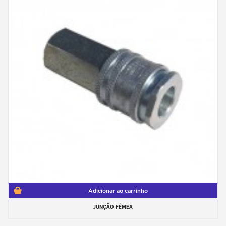
Adicionar ao carrinho
JUNÇÃO FÊMEA