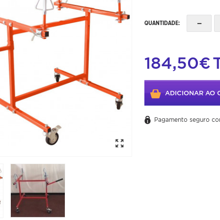
-
QUANTIDADE:
184,50€
ADICIONAR AO 
Pagamento seguro co