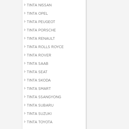
TINTA NISSAN
TINTA OPEL
TINTA PEUGEOT
TINTA PORSCHE
TINTA RENAULT
TINTA ROLLS ROYCE
TINTA ROVER
TINTA SAAB
TINTA SEAT
TINTA SKODA
TINTA SMART
TINTA SSANGYONG
TINTA SUBARU
TINTA SUZUKI
TINTA TOYOTA