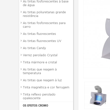
As tintas fosforescentes à base
de água
As tintas poliuretanas grande
resistência
As tintas fosforescentes para
carro
As tintas fluorescentes
As tintas fluorescentes UV
As tintas Candy
Verniz perolado Crystal
Tinta mármore e cristal
As tintas que reagem à
temperatura
As tintas que reagem à luz
Tinta magnética e cor ferrugem
Tinta reflexo perolado
opalescente
OS EFEITOS CROMO