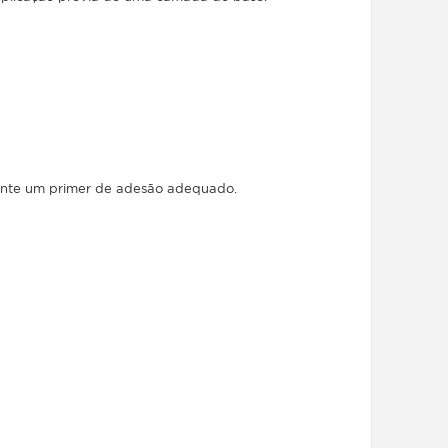
mente um primer de adesão adequado.