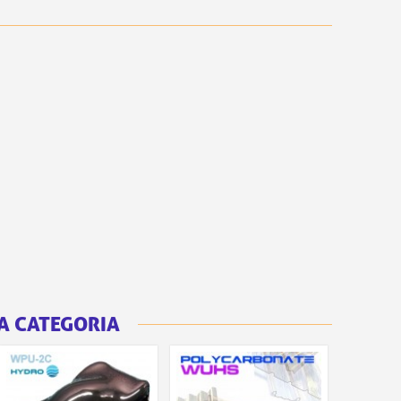
A CATEGORIA