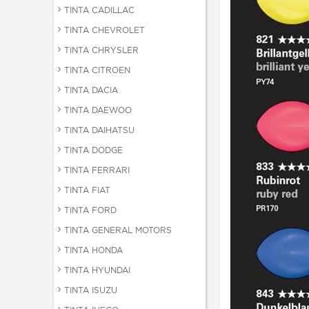
TINTA CADILLAC
TINTA CHEVROLET
TINTA CHRYSLER
TINTA CITROEN
TINTA DACIA
TINTA DAEWOO
TINTA DAIHATSU
TINTA DODGE
TINTA FERRARI
TINTA FIAT
TINTA FORD
TINTA GENERAL MOTORS
TINTA HONDA
TINTA HYUNDAI
TINTA ISUZU