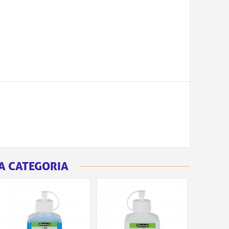
A CATEGORIA