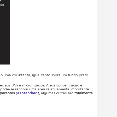
o uma cor intensa, igual tanto sobre um fundo preto
tes aos UVs e micronizados. A sua concentração é
pode-se recobrir uma área relativamente importante.
parentes (
as Standard
)
, algumas outras são
totalmente