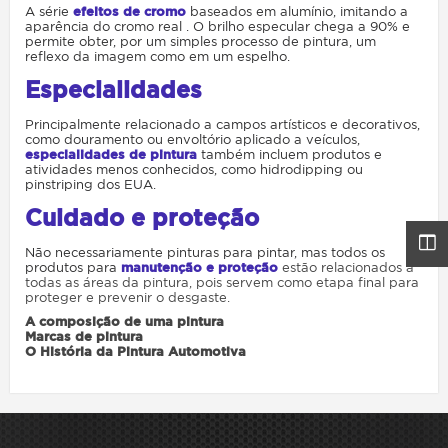
A série
efeitos de cromo
baseados em alumínio, imitando a
aparência do cromo real . O brilho especular chega a 90% e
permite obter, por um simples processo de pintura, um
reflexo da imagem como em um espelho.
Especialidades
Principalmente relacionado a campos artísticos e decorativos,
como douramento ou envoltório aplicado a veículos,
especialidades de pintura
também incluem produtos e
atividades menos conhecidos, como hidrodipping ou
pinstriping dos EUA.
Cuidado e proteção
Não necessariamente pinturas para pintar, mas todos os
produtos para
manutenção e proteção
estão relacionados a
todas as áreas da pintura, pois servem como etapa final para
proteger e prevenir o desgaste.
A composição de uma pintura
Marcas de pintura
O História da Pintura Automotiva