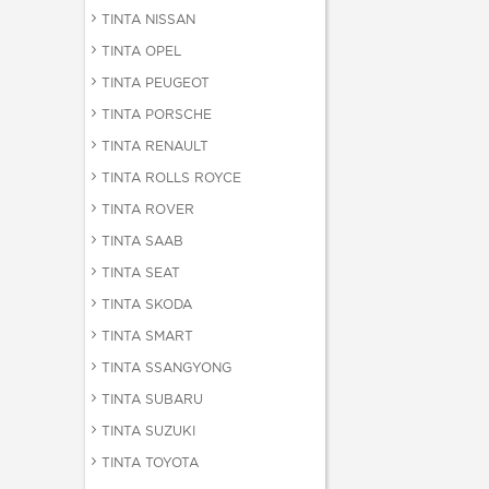
TINTA NISSAN
TINTA OPEL
TINTA PEUGEOT
TINTA PORSCHE
TINTA RENAULT
TINTA ROLLS ROYCE
TINTA ROVER
TINTA SAAB
TINTA SEAT
TINTA SKODA
TINTA SMART
TINTA SSANGYONG
TINTA SUBARU
TINTA SUZUKI
TINTA TOYOTA