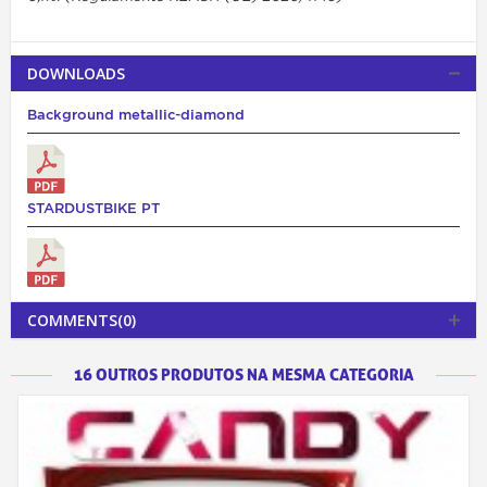
DOWNLOADS
Background metallic-diamond
STARDUSTBIKE PT
COMMENTS(0)
16 OUTROS PRODUTOS NA MESMA CATEGORIA