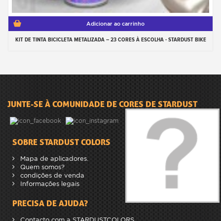
Adicionar ao carrinho
KIT DE TINTA BICICLETA METALIZADA – 23 CORES À ESCOLHA - STARDUST BIKE
JUNTE-SE À COMUNIDADE DE CORES DE STARDUST
SOBRE STARDUST COLORS
Mapa de aplicadores.
Quem somos?
condições de venda
Informações legais
PRECISA DE AJUDA?
Contacto com a STARDUSTCOLORS.