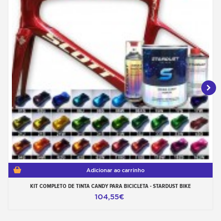
Adicionar ao carrinho
KIT COMPLETO DE TINTA CANDY PARA BICICLETA - STARDUST BIKE
104,55€