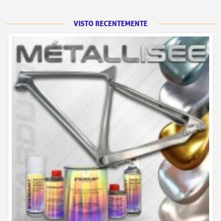
VISTO RECENTEMENTE