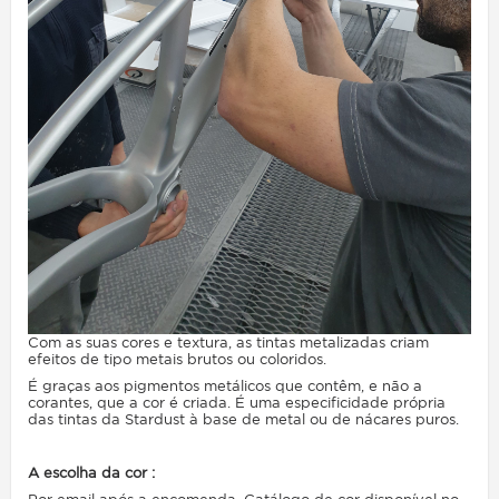
Com as suas cores e textura, as tintas metalizadas criam
efeitos de tipo metais brutos ou coloridos.
É graças aos pigmentos metálicos que contêm, e não a
corantes, que a cor é criada. É uma especificidade própria
das tintas da Stardust à base de metal ou de nácares puros.
A escolha da cor :