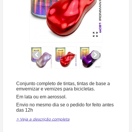
Conjunto completo de tintas, tintas de base a
emvernizar e vernizes para bicicletas.
Em lata ou em aerossol.
Envio no mesmo dia se o pedido for feito antes
das 12h
> Veja a descrição completa