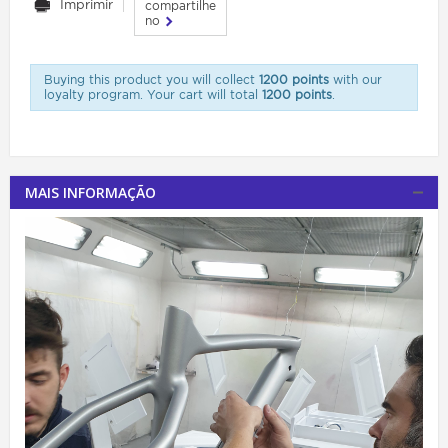
Imprimir
compartilhe
no
Buying this product you will collect
1200 points
with our
loyalty program. Your cart will total
1200 points
.
MAIS INFORMAÇÃO