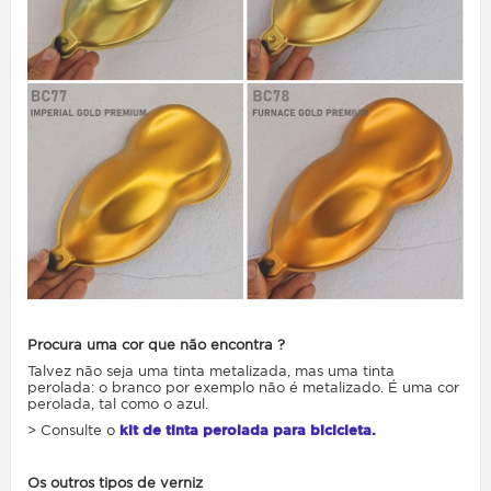
Procura uma cor que não encontra ?
Talvez não seja uma tinta metalizada, mas uma tinta
perolada: o branco por exemplo não é metalizado. É uma cor
perolada, tal como o azul.
> Consulte o
kit de tinta perolada para bicicleta.
Os outros tipos de verniz