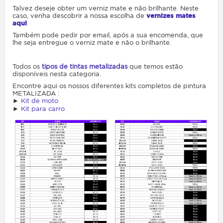
Talvez deseje obter um verniz mate e não brilhante. Neste
caso, venha descobrir a nossa escolha de
vernizes mates
aqui
Também pode pedir por email, após a sua encomenda, que
lhe seja entregue o verniz mate e não o brilhante.
Todos os
tipos de tintas metalizadas
que temos estão
disponíveis nesta categoria.
Encontre aqui os nossos diferentes kits completos de pintura
METALIZADA :
►
Kit de moto
►
Kit para carro