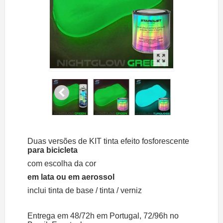
Duas versões de KIT tinta efeito fosforescente
para bicicleta
com escolha da cor
em lata ou em aerossol
inclui tinta de base / tinta / verniz
Entrega em 48/72h em Portugal, 72/96h no