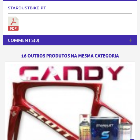
STARDUSTBIKE PT
COMMENTS(0)
16 OUTROS PRODUTOS NA MESMA CATEGORIA