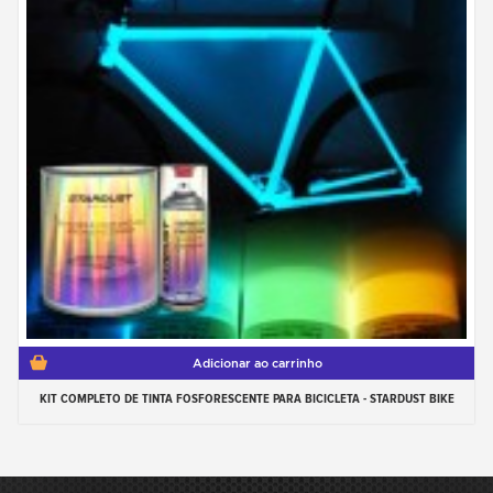
Adicionar ao carrinho
KIT COMPLETO DE TINTA FOSFORESCENTE PARA BICICLETA - STARDUST BIKE