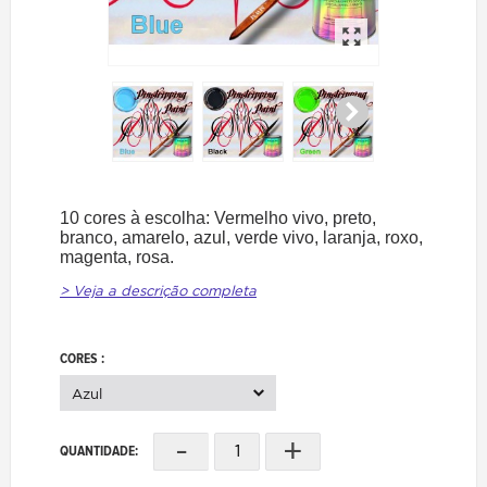
10 cores à escolha: Vermelho vivo, preto,
branco, amarelo, azul, verde vivo, laranja, roxo,
magenta, rosa.
> Veja a descrição completa
CORES :
Azul
-
+
QUANTIDADE: