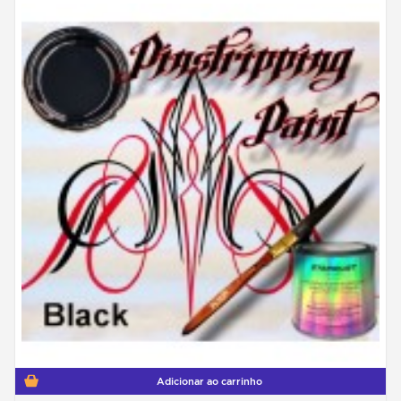
Adicionar ao carrinho