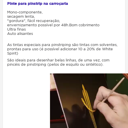
Pinte para pinstrip na carroçaria
Mono-componente,
secagem lenta,
"gordura", fácil recuperação,
envernizamento possível por 48h.Bom cobrimento
Ultra finas
Auto alisantes
As tintas especiais para pinstriping são tintas com solventes,
prontas para uso (é possível adicionar 10 a 20% de White
Spirit)
São ideais para desenhar belas linhas, de uma vez, com
pincéis de pinstriping (pelos de esquilo ou sintético).