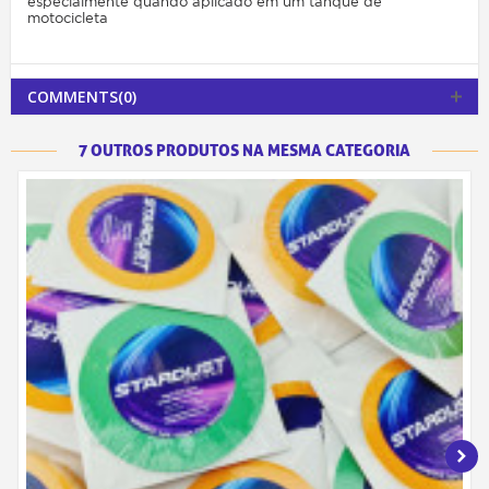
especialmente quando aplicado em um tanque de
motocicleta
COMMENTS(0)
7 OUTROS PRODUTOS NA MESMA CATEGORIA