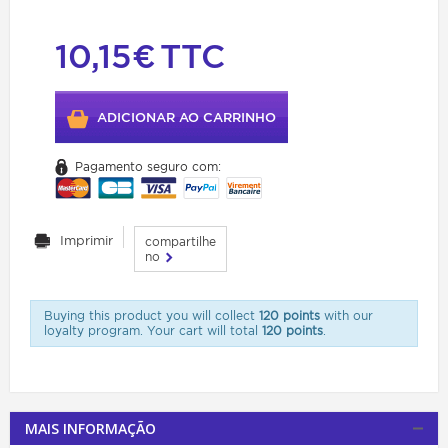
10,15€
TTC
ADICIONAR AO CARRINHO
Pagamento seguro com:
Imprimir
compartilhe
no
Buying this product you will collect
120 points
with our
loyalty program. Your cart will total
120 points
.
MAIS INFORMAÇÃO