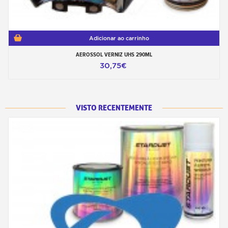
Adicionar ao carrinho
AEROSSOL VERNIZ UHS 290ML
30,75€
VISTO RECENTEMENTE