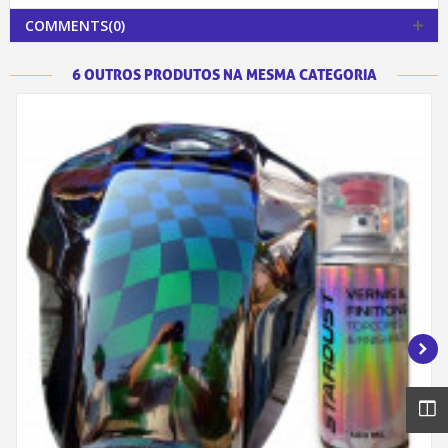
COMMENTS(0)
6 OUTROS PRODUTOS NA MESMA CATEGORIA