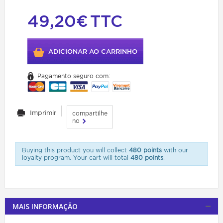
49,20€
TTC
ADICIONAR AO CARRINHO
Pagamento seguro com:
Imprimir
compartilhe
no
Buying this product you will collect
480 points
with our
loyalty program. Your cart will total
480 points
.
MAIS INFORMAÇÃO