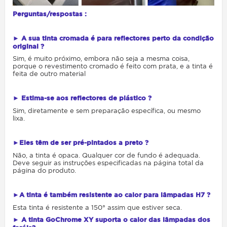
Perguntas/respostas :
► A sua tinta cromada é para reflectores perto da condição
original ?
Sim, é muito próximo, embora não seja a mesma coisa,
porque o revestimento cromado é feito com prata, e a tinta é
feita de outro material
► Estima-se aos reflectores de plástico ?
Sim, diretamente e sem preparação específica, ou mesmo
lixa.
►Eles têm de ser pré-pintados a preto ?
Não, a tinta é opaca. Qualquer cor de fundo é adequada.
Deve seguir as instruções especificadas na página total da
página do produto.
►A tinta é também resistente ao calor para lâmpadas H7 ?
Esta tinta é resistente a 150° assim que estiver seca.
► A tinta GoChrome XY suporta o calor das lâmpadas dos