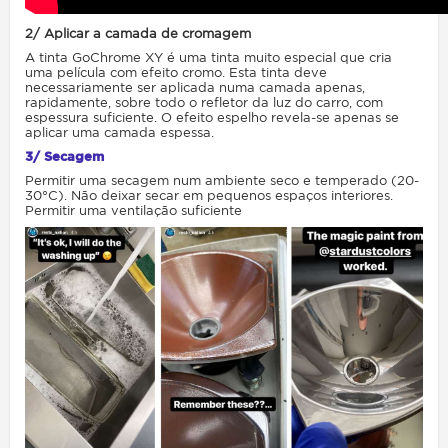
2/ Aplicar a camada de cromagem
A tinta GoChrome XY é uma tinta muito especial que cria
uma película com efeito cromo. Esta tinta deve
necessariamente ser aplicada numa camada apenas,
rapidamente, sobre todo o refletor da luz do carro, com
espessura suficiente. O efeito espelho revela-se apenas se
aplicar uma camada espessa.
3/ Secagem
Permitir uma secagem num ambiente seco e temperado (20-
30°C). Não deixar secar em pequenos espaços interiores.
Permitir uma ventilação suficiente