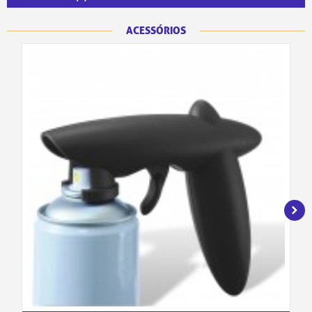
ACESSÓRIOS