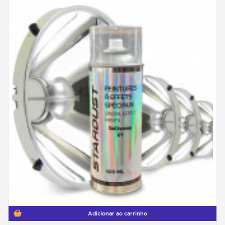
Adicionar ao carrinho