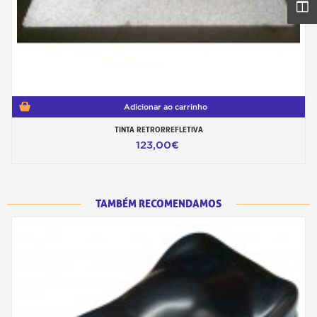
Adicionar ao carrinho
TINTA RETRORREFLETIVA
123,00€
TAMBÉM RECOMENDAMOS