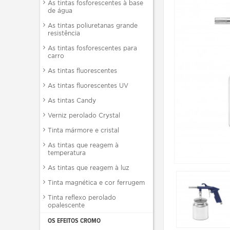
As tintas fosforescentes à base
de água
As tintas poliuretanas grande
resistência
As tintas fosforescentes para
carro
As tintas fluorescentes
As tintas fluorescentes UV
As tintas Candy
Verniz perolado Crystal
Tinta mármore e cristal
As tintas que reagem à
temperatura
As tintas que reagem à luz
Tinta magnética e cor ferrugem
Tinta reflexo perolado
opalescente
OS EFEITOS CROMO