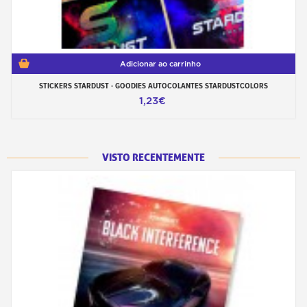
Adicionar ao carrinho
STICKERS STARDUST - GOODIES AUTOCOLANTES STARDUSTCOLORS
1,23€
VISTO RECENTEMENTE