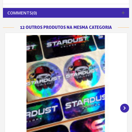
COMMENTS(0)
12 OUTROS PRODUTOS NA MESMA CATEGORIA