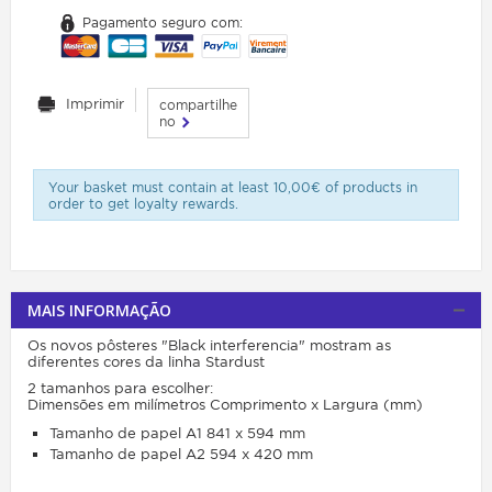
Pagamento seguro com:
Imprimir
compartilhe
no
Your basket must contain at least 10,00€ of products in
order to get loyalty rewards.
MAIS INFORMAÇÃO
Os novos pôsteres "Black interferencia" mostram as
diferentes cores da linha Stardust
2 tamanhos para escolher:
Dimensões em milímetros Comprimento x Largura (mm)
Tamanho de papel A1 841 x 594 mm
Tamanho de papel A2 594 x 420 mm