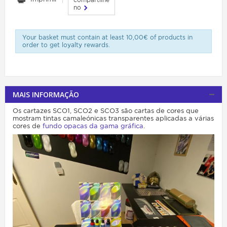
no
Your basket must contain at least 10,00€ of products in
order to get loyalty rewards.
MAIS INFORMAÇÃO
Os cartazes SCO1, SCO2 e SCO3 são cartas de cores que
mostram tintas camaleónicas transparentes aplicadas a várias
cores de
fundo opacas da gama gráfica
.