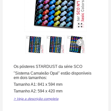
Os pósteres STARDUST da série SCO
"Sistema Camaleão Opal" estão disponíveis
em dois tamanhos:
Tamanho A1: 841 x 594 mm
Tamanho A2: 594 x 420 mm
> Veja a descrição completa