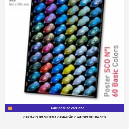
Adicionar ao carrinho
CARTAZES DO SISTEMA CAMALEÃO OPALESCENTE DA SCO